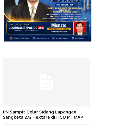
PN Sampit Gelar Sidang Lapangan
Sengketa 272 Hektare di HGU PT MAP