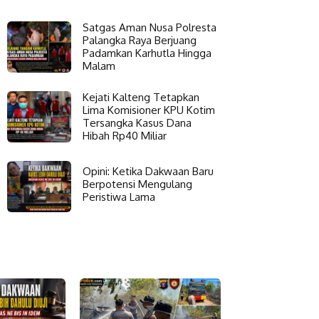
Satgas Aman Nusa Polresta
Palangka Raya Berjuang
Padamkan Karhutla Hingga
Malam
Kejati Kalteng Tetapkan
Lima Komisioner KPU Kotim
Tersangka Kasus Dana
Hibah Rp40 Miliar
Opini: Ketika Dakwaan Baru
Berpotensi Mengulang
Peristiwa Lama