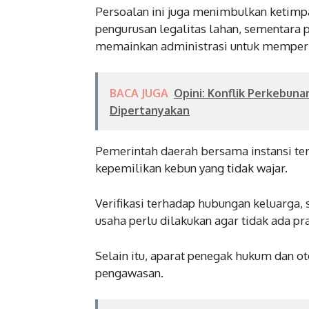
Persoalan ini juga menimbulkan ketimpan
pengurusan legalitas lahan, sementara
memainkan administrasi untuk memperl
BACA JUGA
Opini: Konflik Perkebuna
Dipertanyakan
Pemerintah daerah bersama instansi ter
kepemilikan kebun yang tidak wajar.
Verifikasi terhadap hubungan keluarga,
usaha perlu dilakukan agar tidak ada p
Selain itu, aparat penegak hukum dan ot
pengawasan.