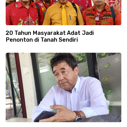
20 Tahun Masyarakat Adat Jadi
Penonton di Tanah Sendiri