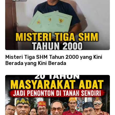
Misteri Tiga SHM Tahun 2000 yang Kini
Berada yang Kini Berada