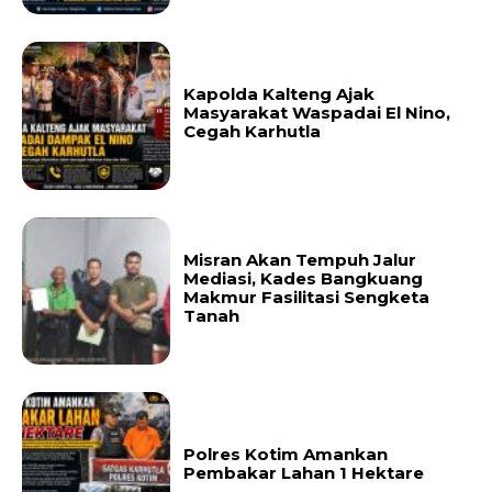
Kapolda Kalteng Ajak
Masyarakat Waspadai El Nino,
Cegah Karhutla
Misran Akan Tempuh Jalur
Mediasi, Kades Bangkuang
Makmur Fasilitasi Sengketa
Tanah
Polres Kotim Amankan
Pembakar Lahan 1 Hektare