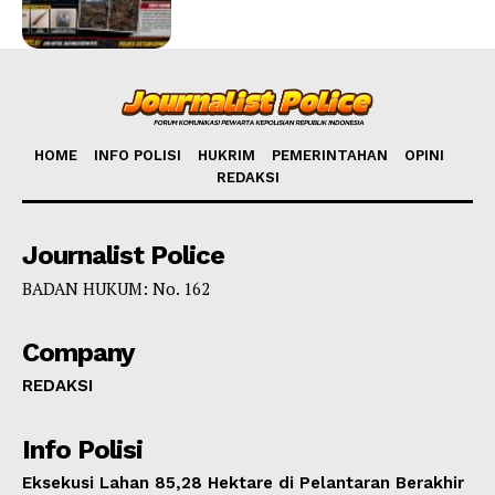
HOME
INFO POLISI
HUKRIM
PEMERINTAHAN
OPINI
REDAKSI
Journalist Police
BADAN HUKUM: No. 162
Company
REDAKSI
Info Polisi
Eksekusi Lahan 85,28 Hektare di Pelantaran Berakhir