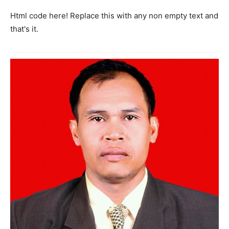
Html code here! Replace this with any non empty text and
that's it.