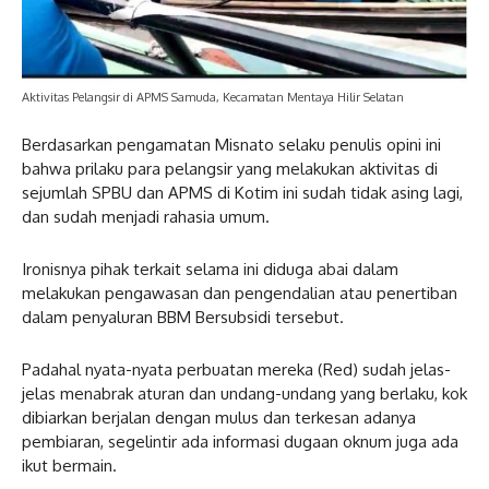
Aktivitas Pelangsir di APMS Samuda, Kecamatan Mentaya Hilir Selatan
Berdasarkan pengamatan Misnato selaku penulis opini ini
bahwa prilaku para pelangsir yang melakukan aktivitas di
sejumlah SPBU dan APMS di Kotim ini sudah tidak asing lagi,
dan sudah menjadi rahasia umum.
Ironisnya pihak terkait selama ini diduga abai dalam
melakukan pengawasan dan pengendalian atau penertiban
dalam penyaluran BBM Bersubsidi tersebut.
Padahal nyata-nyata perbuatan mereka (Red) sudah jelas-
jelas menabrak aturan dan undang-undang yang berlaku, kok
dibiarkan berjalan dengan mulus dan terkesan adanya
pembiaran, segelintir ada informasi dugaan oknum juga ada
ikut bermain.