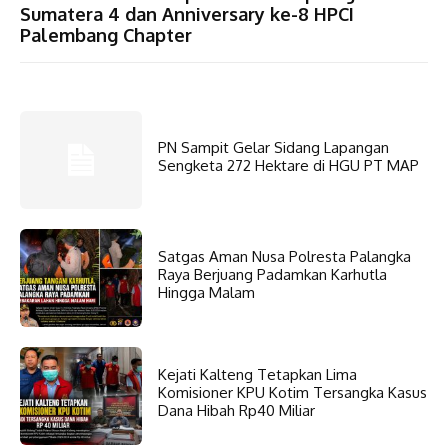
Sumatera 4 dan Anniversary ke-8 HPCI
Palembang Chapter
PN Sampit Gelar Sidang Lapangan
Sengketa 272 Hektare di HGU PT MAP
Satgas Aman Nusa Polresta Palangka
Raya Berjuang Padamkan Karhutla
Hingga Malam
Kejati Kalteng Tetapkan Lima
Komisioner KPU Kotim Tersangka Kasus
Dana Hibah Rp40 Miliar