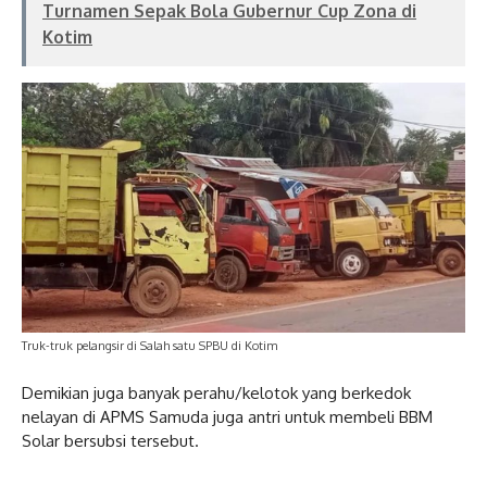
Turnamen Sepak Bola Gubernur Cup Zona di
Kotim
Truk-truk pelangsir di Salah satu SPBU di Kotim
Demikian juga banyak perahu/kelotok yang berkedok
nelayan di APMS Samuda juga antri untuk membeli BBM
Solar bersubsi tersebut.