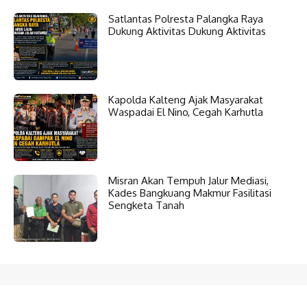
Satlantas Polresta Palangka Raya
Dukung Aktivitas Dukung Aktivitas
Kapolda Kalteng Ajak Masyarakat
Waspadai El Nino, Cegah Karhutla
Misran Akan Tempuh Jalur Mediasi,
Kades Bangkuang Makmur Fasilitasi
Sengketa Tanah