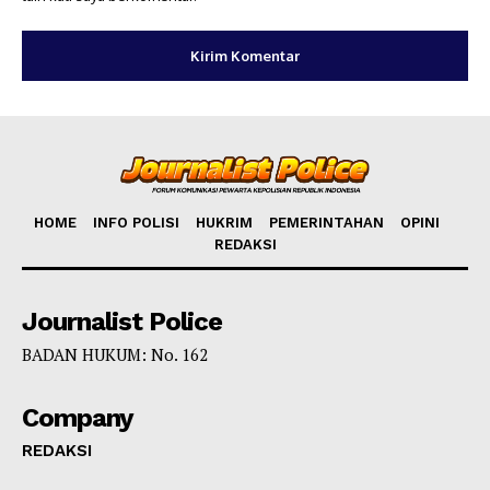
HOME
INFO POLISI
HUKRIM
PEMERINTAHAN
OPINI
REDAKSI
Journalist Police
BADAN HUKUM: No. 162
Company
REDAKSI