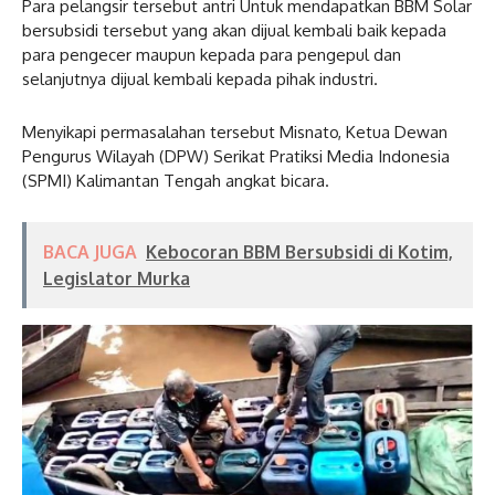
Para pelangsir tersebut antri Untuk mendapatkan BBM Solar
bersubsidi tersebut yang akan dijual kembali baik kepada
para pengecer maupun kepada para pengepul dan
selanjutnya dijual kembali kepada pihak industri.
Menyikapi permasalahan tersebut Misnato, Ketua Dewan
Pengurus Wilayah (DPW) Serikat Pratiksi Media Indonesia
(SPMI) Kalimantan Tengah angkat bicara.
BACA JUGA
Kebocoran BBM Bersubsidi di Kotim,
Legislator Murka