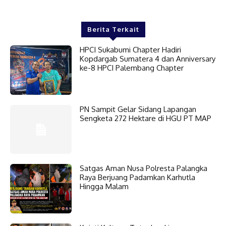
Berita Terkait
HPCI Sukabumi Chapter Hadiri
Kopdargab Sumatera 4 dan Anniversary
ke-8 HPCI Palembang Chapter
PN Sampit Gelar Sidang Lapangan
Sengketa 272 Hektare di HGU PT MAP
Satgas Aman Nusa Polresta Palangka
Raya Berjuang Padamkan Karhutla
Hingga Malam