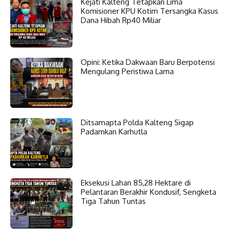
Kejati Kalteng Tetapkan Lima
Komisioner KPU Kotim Tersangka Kasus
Dana Hibah Rp40 Miliar
Opini: Ketika Dakwaan Baru Berpotensi
Mengulang Peristiwa Lama
Ditsamapta Polda Kalteng Sigap
Padamkan Karhutla
Eksekusi Lahan 85,28 Hektare di
Pelantaran Berakhir Kondusif, Sengketa
Tiga Tahun Tuntas