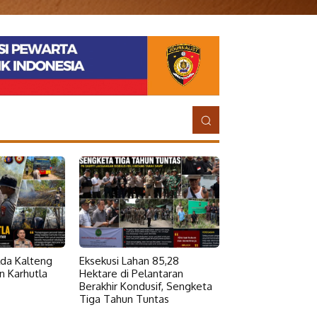
da Kalteng
Eksekusi Lahan 85,28
 Karhutla
Hektare di Pelantaran
Berakhir Kondusif, Sengketa
Tiga Tahun Tuntas