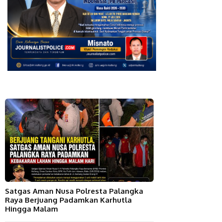
Satgas Aman Nusa Polresta Palangka
Raya Berjuang Padamkan Karhutla
Hingga Malam