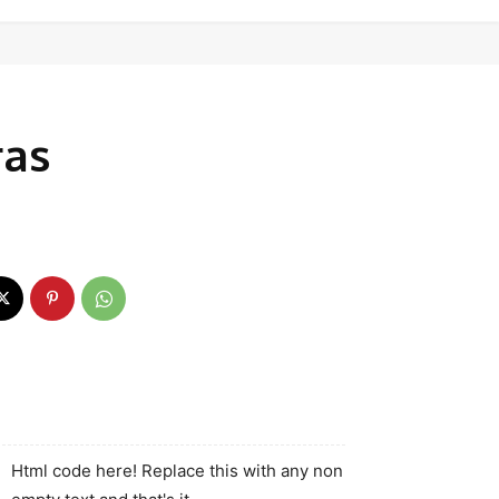
ras
Html code here! Replace this with any non