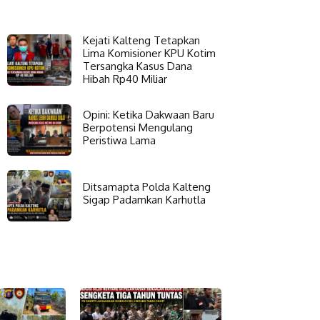
Kejati Kalteng Tetapkan
Lima Komisioner KPU Kotim
Tersangka Kasus Dana
Hibah Rp40 Miliar
Opini: Ketika Dakwaan Baru
Berpotensi Mengulang
Peristiwa Lama
Ditsamapta Polda Kalteng
Sigap Padamkan Karhutla