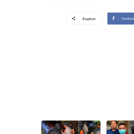
Faceboo
Bagikan