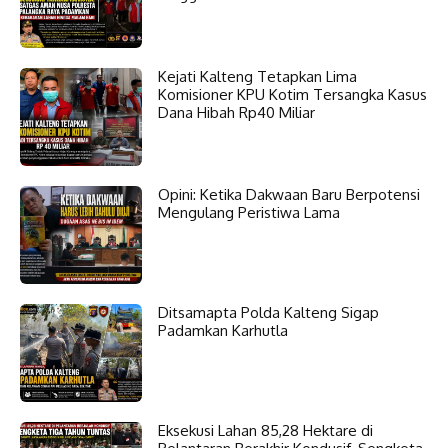
Kejati Kalteng Tetapkan Lima
Komisioner KPU Kotim Tersangka Kasus
Dana Hibah Rp40 Miliar
Opini: Ketika Dakwaan Baru Berpotensi
Mengulang Peristiwa Lama
Ditsamapta Polda Kalteng Sigap
Padamkan Karhutla
Eksekusi Lahan 85,28 Hektare di