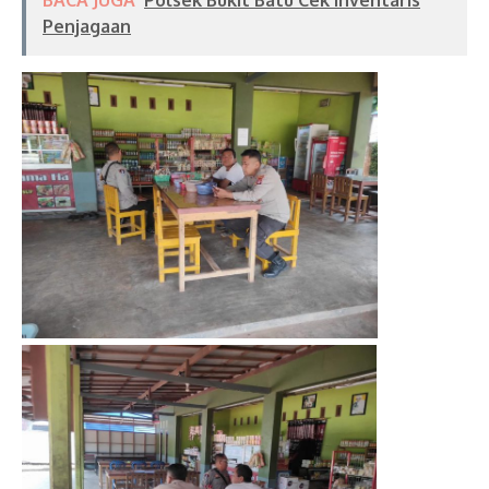
Penjagaan