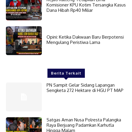
Komisioner KPU Kotim Tersangka Kasus
Dana Hibah Rp40 Miliar
Opini: Ketika Dakwaan Baru Berpotensi
Mengulang Peristiwa Lama
Berita Terkait
PN Sampit Gelar Sidang Lapangan
Sengketa 272 Hektare di HGU PT MAP
Satgas Aman Nusa Polresta Palangka
Raya Berjuang Padamkan Karhutla
Hingga Malam