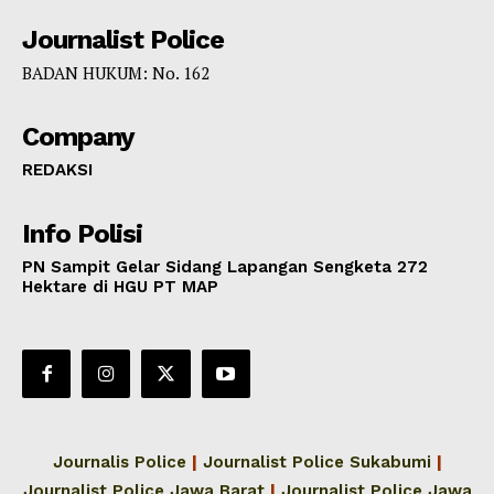
Journalist Police
BADAN HUKUM: No. 162
Company
REDAKSI
Info Polisi
PN Sampit Gelar Sidang Lapangan Sengketa 272
Hektare di HGU PT MAP
Journalis Police
|
Journalist Police Sukabumi
|
Journalist Police Jawa Barat
|
Journalist Police Jawa