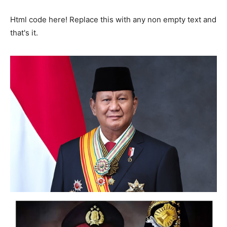
Html code here! Replace this with any non empty text and
that's it.