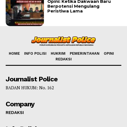
Opini: Ketika Dakwaan Baru
Berpotensi Mengulang
Peristiwa Lama
HOME
INFO POLISI
HUKRIM
PEMERINTAHAN
OPINI
REDAKSI
Journalist Police
BADAN HUKUM: No. 162
Company
REDAKSI