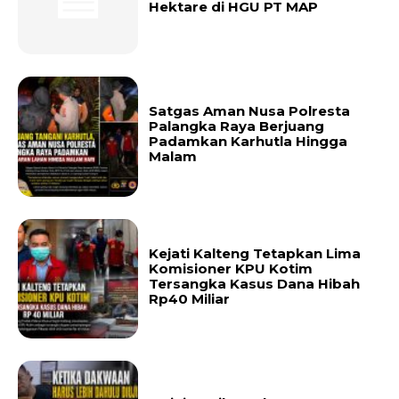
Hektare di HGU PT MAP
Satgas Aman Nusa Polresta
Palangka Raya Berjuang
Padamkan Karhutla Hingga
Malam
Kejati Kalteng Tetapkan Lima
Komisioner KPU Kotim
Tersangka Kasus Dana Hibah
Rp40 Miliar