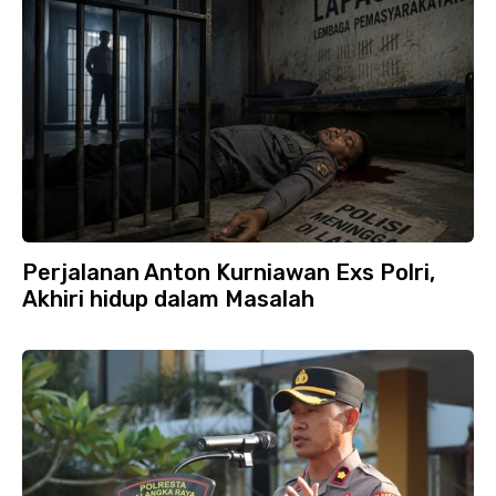
Perjalanan Anton Kurniawan Exs Polri,
Akhiri hidup dalam Masalah