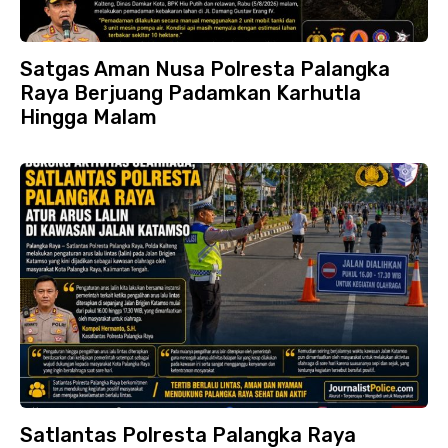
Satgas Aman Nusa Polresta Palangka
Raya Berjuang Padamkan Karhutla
Hingga Malam
Satlantas Polresta Palangka Raya