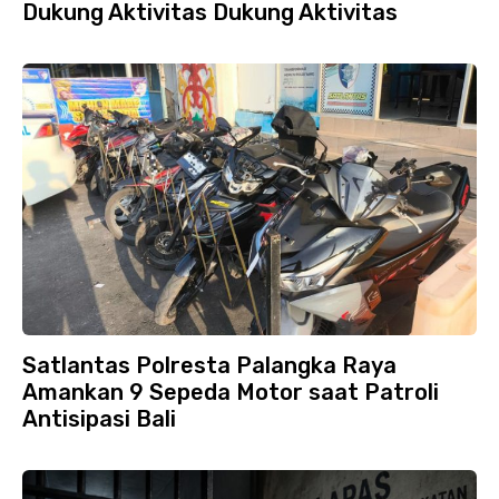
Dukung Aktivitas Dukung Aktivitas
Satlantas Polresta Palangka Raya
Amankan 9 Sepeda Motor saat Patroli
Antisipasi Bali