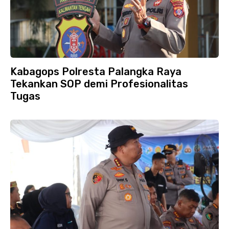
Kabagops Polresta Palangka Raya
Tekankan SOP demi Profesionalitas
Tugas