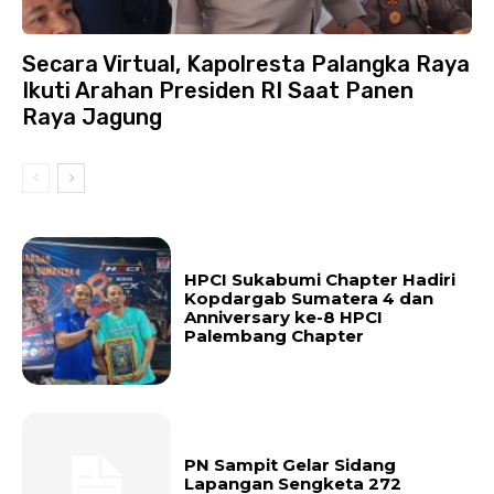
Secara Virtual, Kapolresta Palangka Raya
Ikuti Arahan Presiden RI Saat Panen
Raya Jagung
HPCI Sukabumi Chapter Hadiri
Kopdargab Sumatera 4 dan
Anniversary ke-8 HPCI
Palembang Chapter
PN Sampit Gelar Sidang
Lapangan Sengketa 272