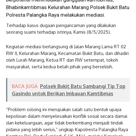
Bhabinkamtibmas Kelurahan Marang Polsek Bukit Batu
Polresta Palangka Raya melakukan mediasi.
Terhadap kasus dugaan pengancaman yang dilakukan
seorang suami terhadap istrinya, Kamis (8/5/2025).
Kegiatan mediasi berlangsung di Jalan Marang Lama RT 02
RW II, Kelurahan Marang, Kecamatan Bukit Batu, dan dihadiri
oleh Lurah Marang, Ketua RT dan RW setempat, tokoh
masyarakat, serta kedua belah pihak yang berselisih.
BACA JUGA
Polsek Bukit Batu Sambangi Tip Top
Gasindo untuk Berikan Imbauan Kamtibmas
“Problem solving ini merupakan salah satu bentuk upaya
kepolisian dalam menyelesaikan konflik sosial secara damai
dan kekeluargaan, agar tidak berkembang menjadi tindak
pidana yang lebih serius,” ungkap Kapolresta Palangka Raya