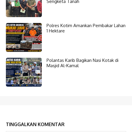
Sengketa Tanah
Polres Kotim Amankan Pembakar Lahan
1 Hektare
Polantas Karib Bagikan Nasi Kotak di
Masjid Al-Kamal
TINGGALKAN KOMENTAR