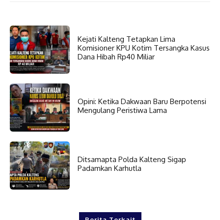
Kejati Kalteng Tetapkan Lima
Komisioner KPU Kotim Tersangka Kasus
Dana Hibah Rp40 Miliar
Opini: Ketika Dakwaan Baru Berpotensi
Mengulang Peristiwa Lama
Ditsamapta Polda Kalteng Sigap
Padamkan Karhutla
Berita Terkait