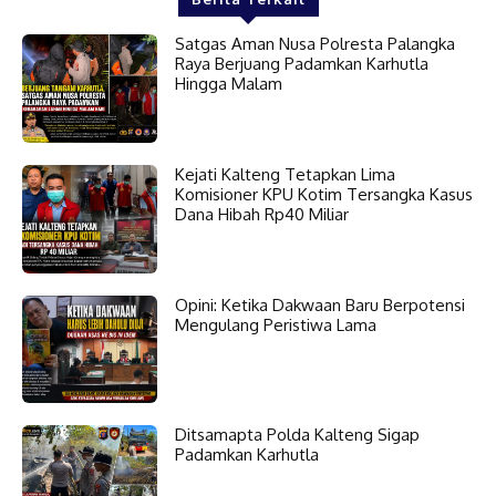
Satgas Aman Nusa Polresta Palangka
Raya Berjuang Padamkan Karhutla
Hingga Malam
Kejati Kalteng Tetapkan Lima
Komisioner KPU Kotim Tersangka Kasus
Dana Hibah Rp40 Miliar
Opini: Ketika Dakwaan Baru Berpotensi
Mengulang Peristiwa Lama
Ditsamapta Polda Kalteng Sigap
Padamkan Karhutla