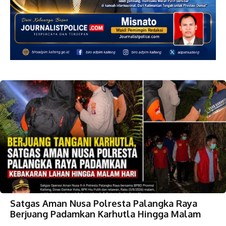
Satgas Aman Nusa Polresta Palangka Raya
Berjuang Padamkan Karhutla Hingga Malam