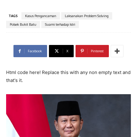
TAGS
Kasus Pengancaman
Laksanakan Problem Solving
Polsek Bukit Batu
Suami terhadap Istri
Facebook
X
Pinterest
Html code here! Replace this with any non empty text and
that's it.