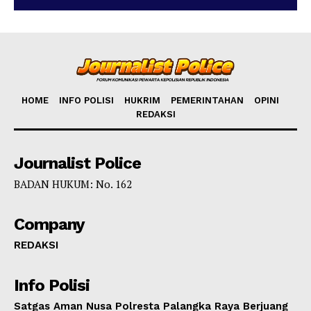
HOME
INFO POLISI
HUKRIM
PEMERINTAHAN
OPINI
REDAKSI
Journalist Police
BADAN HUKUM: No. 162
Company
REDAKSI
Info Polisi
Satgas Aman Nusa Polresta Palangka Raya Berjuang