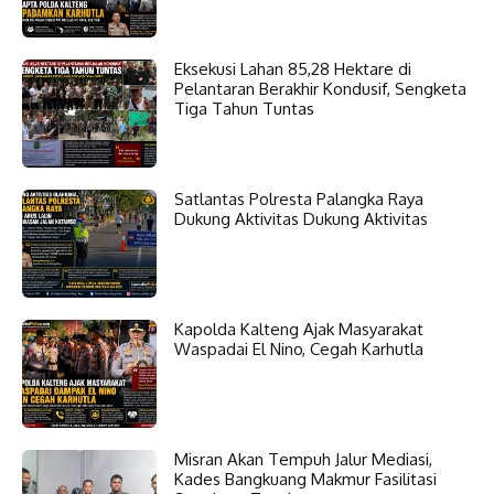
Eksekusi Lahan 85,28 Hektare di
Pelantaran Berakhir Kondusif, Sengketa
Tiga Tahun Tuntas
Satlantas Polresta Palangka Raya
Dukung Aktivitas Dukung Aktivitas
Kapolda Kalteng Ajak Masyarakat
Waspadai El Nino, Cegah Karhutla
Misran Akan Tempuh Jalur Mediasi,
Kades Bangkuang Makmur Fasilitasi