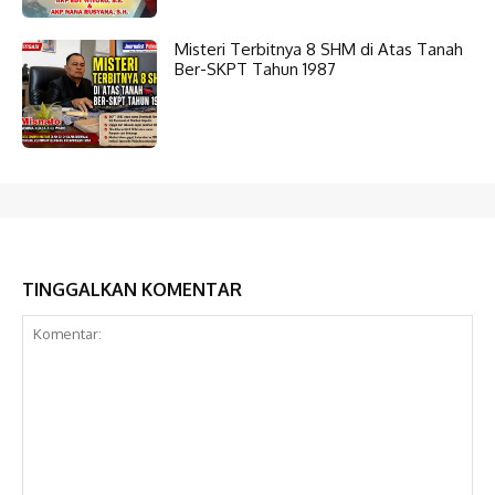
Misteri Terbitnya 8 SHM di Atas Tanah
Ber-SKPT Tahun 1987
TINGGALKAN KOMENTAR