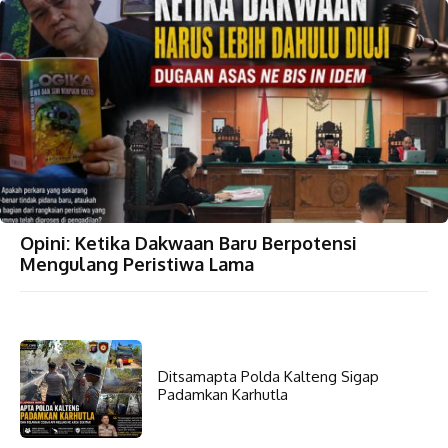
Opini: Ketika Dakwaan Baru Berpotensi
Mengulang Peristiwa Lama
Ditsamapta Polda Kalteng Sigap
Padamkan Karhutla