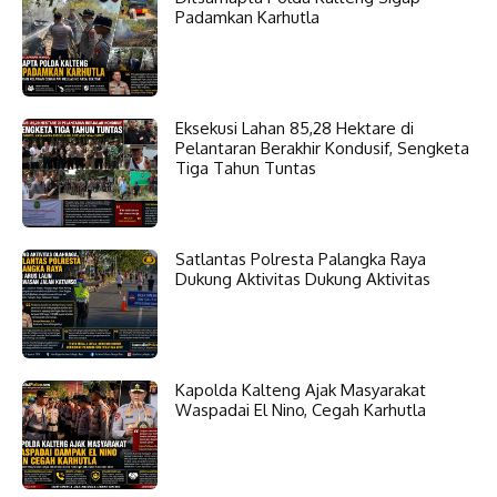
Padamkan Karhutla
Eksekusi Lahan 85,28 Hektare di
Pelantaran Berakhir Kondusif, Sengketa
Tiga Tahun Tuntas
Satlantas Polresta Palangka Raya
Dukung Aktivitas Dukung Aktivitas
Kapolda Kalteng Ajak Masyarakat
Waspadai El Nino, Cegah Karhutla