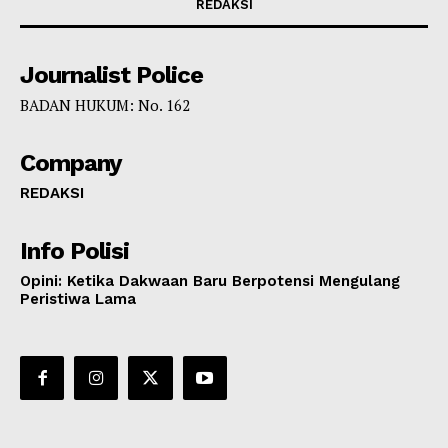
REDAKSI
Journalist Police
BADAN HUKUM: No. 162
Company
REDAKSI
Info Polisi
Opini: Ketika Dakwaan Baru Berpotensi Mengulang
Peristiwa Lama