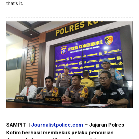
that's it.
SAMPIT ||
Journalistpolice.com
– Jajaran Polres
Kotim berhasil membekuk pelaku pencurian