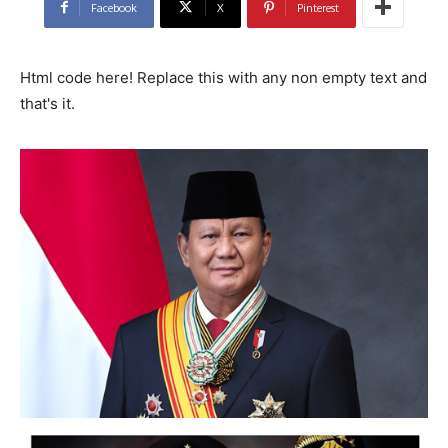
Facebook
X
Pinterest
Html code here! Replace this with any non empty text and
that's it.