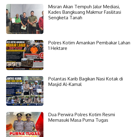
Misran Akan Tempuh Jalur Mediasi,
Kades Bangkuang Makmur Fasilitasi
Sengketa Tanah
Polres Kotim Amankan Pembakar Lahan
1 Hektare
Polantas Karib Bagikan Nasi Kotak di
Masjid Al-Kamal
Dua Perwira Polres Kotim Resmi
Memasuki Masa Purna Tugas