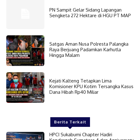
PN Sampit Gelar Sidang Lapangan
Sengketa 272 Hektare di HGU PT MAP
Satgas Aman Nusa Polresta Palangka
Raya Berjuang Padamkan Karhutla
Hingga Malam
Kejati Kalteng Tetapkan Lima
Komisioner KPU Kotim Tersangka Kasus
Dana Hibah Rp40 Miliar
Berita Terkait
HPCI Sukabumi Chapter Hadiri