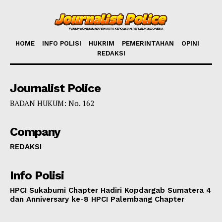
HOME
INFO POLISI
HUKRIM
PEMERINTAHAN
OPINI
REDAKSI
Journalist Police
BADAN HUKUM: No. 162
Company
REDAKSI
Info Polisi
HPCI Sukabumi Chapter Hadiri Kopdargab Sumatera 4
dan Anniversary ke-8 HPCI Palembang Chapter