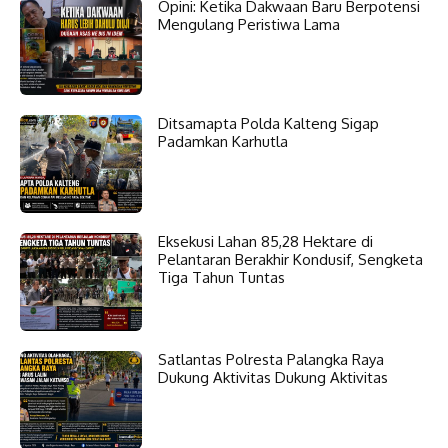
Opini: Ketika Dakwaan Baru Berpotensi
Mengulang Peristiwa Lama
Ditsamapta Polda Kalteng Sigap
Padamkan Karhutla
Eksekusi Lahan 85,28 Hektare di
Pelantaran Berakhir Kondusif, Sengketa
Tiga Tahun Tuntas
Satlantas Polresta Palangka Raya
Dukung Aktivitas Dukung Aktivitas