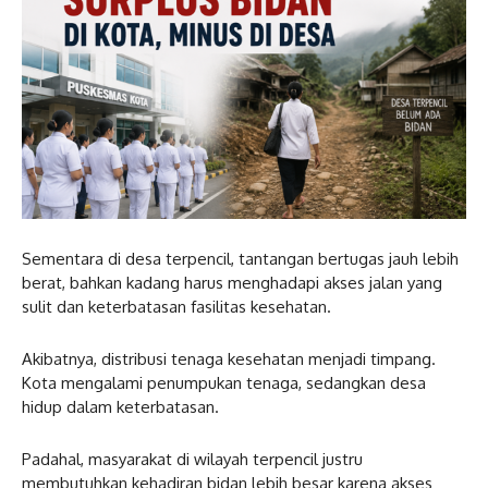
Sementara di desa terpencil, tantangan bertugas jauh lebih
berat, bahkan kadang harus menghadapi akses jalan yang
sulit dan keterbatasan fasilitas kesehatan.
Akibatnya, distribusi tenaga kesehatan menjadi timpang.
Kota mengalami penumpukan tenaga, sedangkan desa
hidup dalam keterbatasan.
Padahal, masyarakat di wilayah terpencil justru
membutuhkan kehadiran bidan lebih besar karena akses