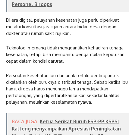
Personel Biroops
Di era digital, pelayanan kesehatan juga perlu diperkuat
melalui konsultasi jarak jauh antara bidan desa dengan
dokter atau rumah sakit rujukan.
Teknologi memang tidak menggantikan kehadiran tenaga
kesehatan, tetapi bisa membantu pengambilan keputusan
cepat dalam kondisi darurat.
Persoalan kesehatan ibu dan anak terlalu penting untuk
dikalahkan oleh buruknya distribusi tenaga. Sebab ketika ibu
hamil di desa harus menunggu lama mendapatkan
pertolongan, yang dipertaruhkan bukan sekadar kualitas
pelayanan, melainkan keselamatan nyawa.
BACA JUGA
Ketua Serikat Buruh FSP-PP KSPSI
Kalteng menyampaikan Apresiasi Peningkatan