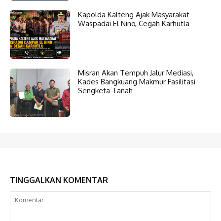
Kapolda Kalteng Ajak Masyarakat
Waspadai El Nino, Cegah Karhutla
Misran Akan Tempuh Jalur Mediasi,
Kades Bangkuang Makmur Fasilitasi
Sengketa Tanah
TINGGALKAN KOMENTAR