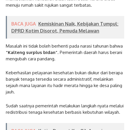
menuju rumah sakit rujukan sangat terbatas.
BACA JUGA
Kemiskinan Naik, Kebijakan Tumpul:
DPRD Kotim Disorot, Pemuda Melawan
Masalah ini tidak boleh berhenti pada narasi tahunan bahwa
“Kalteng surplus bidan”
. Pemerintah daerah harus berani
mengubah cara pandang.
Keberhasilan pelayanan kesehatan bukan diukur dari berapa
banyak tenaga tersedia secara administratif, melainkan
sejauh mana layanan itu hadir merata hingga ke desa paling
jauh.
Sudah saatnya pemerintah melakukan langkah nyata melalui
redistribusi tenaga kesehatan berbasis kebutuhan wilayah.