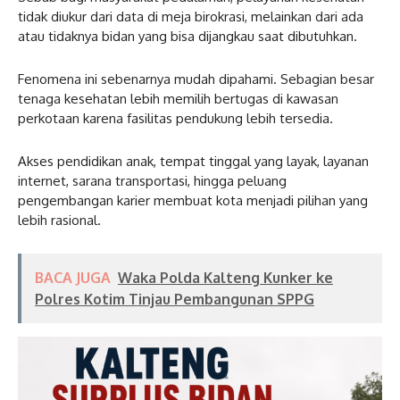
tidak diukur dari data di meja birokrasi, melainkan dari ada
atau tidaknya bidan yang bisa dijangkau saat dibutuhkan.
Fenomena ini sebenarnya mudah dipahami. Sebagian besar
tenaga kesehatan lebih memilih bertugas di kawasan
perkotaan karena fasilitas pendukung lebih tersedia.
Akses pendidikan anak, tempat tinggal yang layak, layanan
internet, sarana transportasi, hingga peluang
pengembangan karier membuat kota menjadi pilihan yang
lebih rasional.
BACA JUGA
Waka Polda Kalteng Kunker ke
Polres Kotim Tinjau Pembangunan SPPG