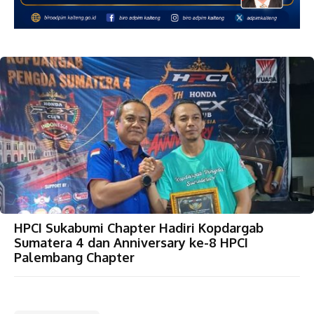
HPCI Sukabumi Chapter Hadiri Kopdargab
Sumatera 4 dan Anniversary ke-8 HPCI
Palembang Chapter