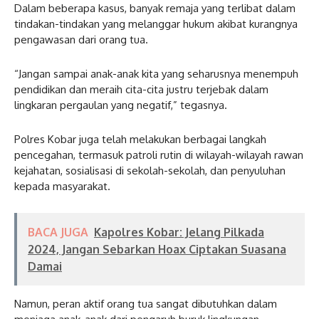
Dalam beberapa kasus, banyak remaja yang terlibat dalam
tindakan-tindakan yang melanggar hukum akibat kurangnya
pengawasan dari orang tua.
“Jangan sampai anak-anak kita yang seharusnya menempuh
pendidikan dan meraih cita-cita justru terjebak dalam
lingkaran pergaulan yang negatif,” tegasnya.
Polres Kobar juga telah melakukan berbagai langkah
pencegahan, termasuk patroli rutin di wilayah-wilayah rawan
kejahatan, sosialisasi di sekolah-sekolah, dan penyuluhan
kepada masyarakat.
BACA JUGA
Kapolres Kobar: Jelang Pilkada
2024, Jangan Sebarkan Hoax Ciptakan Suasana
Damai
Namun, peran aktif orang tua sangat dibutuhkan dalam