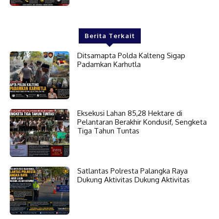
Berita Terkait
Ditsamapta Polda Kalteng Sigap
Padamkan Karhutla
Eksekusi Lahan 85,28 Hektare di
Pelantaran Berakhir Kondusif, Sengketa
Tiga Tahun Tuntas
Satlantas Polresta Palangka Raya
Dukung Aktivitas Dukung Aktivitas