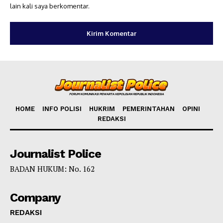
lain kali saya berkomentar.
HOME
INFO POLISI
HUKRIM
PEMERINTAHAN
OPINI
REDAKSI
Journalist Police
BADAN HUKUM: No. 162
Company
REDAKSI