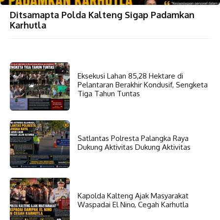
Ditsamapta Polda Kalteng Sigap Padamkan
Karhutla
Eksekusi Lahan 85,28 Hektare di
Pelantaran Berakhir Kondusif, Sengketa
Tiga Tahun Tuntas
Satlantas Polresta Palangka Raya
Dukung Aktivitas Dukung Aktivitas
Kapolda Kalteng Ajak Masyarakat
Waspadai El Nino, Cegah Karhutla