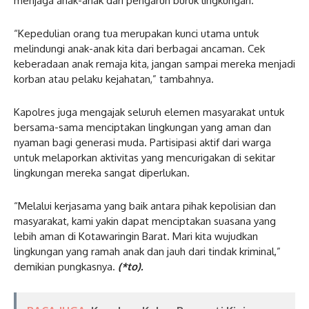
menjaga anak-anak dari pengaruh buruk lingkungan.
“Kepedulian orang tua merupakan kunci utama untuk
melindungi anak-anak kita dari berbagai ancaman. Cek
keberadaan anak remaja kita, jangan sampai mereka menjadi
korban atau pelaku kejahatan,” tambahnya.
Kapolres juga mengajak seluruh elemen masyarakat untuk
bersama-sama menciptakan lingkungan yang aman dan
nyaman bagi generasi muda. Partisipasi aktif dari warga
untuk melaporkan aktivitas yang mencurigakan di sekitar
lingkungan mereka sangat diperlukan.
“Melalui kerjasama yang baik antara pihak kepolisian dan
masyarakat, kami yakin dapat menciptakan suasana yang
lebih aman di Kotawaringin Barat. Mari kita wujudkan
lingkungan yang ramah anak dan jauh dari tindak kriminal,”
demikian pungkasnya.
(*to).