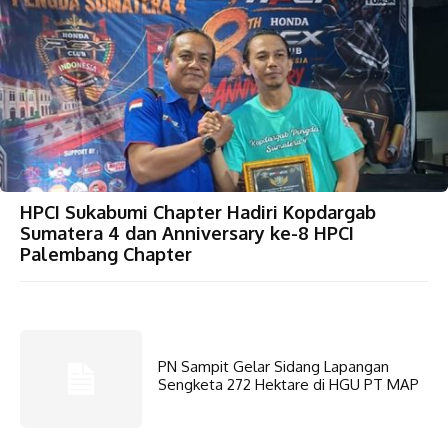
HPCI Sukabumi Chapter Hadiri Kopdargab
Sumatera 4 dan Anniversary ke-8 HPCI
Palembang Chapter
PN Sampit Gelar Sidang Lapangan
Sengketa 272 Hektare di HGU PT MAP