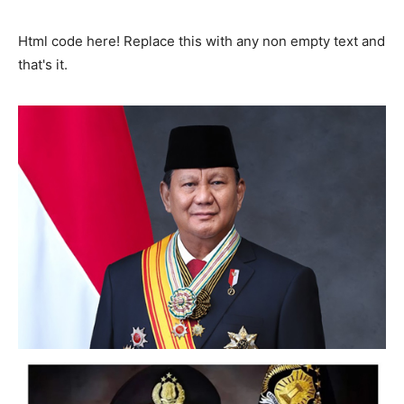
Html code here! Replace this with any non empty text and
that's it.