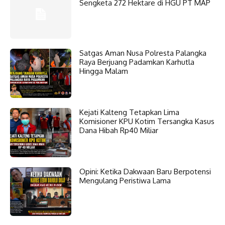
Sengketa 272 Hektare di HGU PT MAP
Satgas Aman Nusa Polresta Palangka
Raya Berjuang Padamkan Karhutla
Hingga Malam
Kejati Kalteng Tetapkan Lima
Komisioner KPU Kotim Tersangka Kasus
Dana Hibah Rp40 Miliar
Opini: Ketika Dakwaan Baru Berpotensi
Mengulang Peristiwa Lama