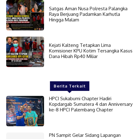
Satgas Aman Nusa Polresta Palangka
Raya Berjuang Padamkan Karhutla
Hingga Malam
Kejati Kalteng Tetapkan Lima
Komisioner KPU Kotim Tersangka Kasus
Dana Hibah Rp40 Miliar
Berita Terkait
HPCI Sukabumi Chapter Hadiri
Kopdargab Sumatera 4 dan Anniversary
ke-8 HPCI Palembang Chapter
PN Sampit Gelar Sidang Lapangan