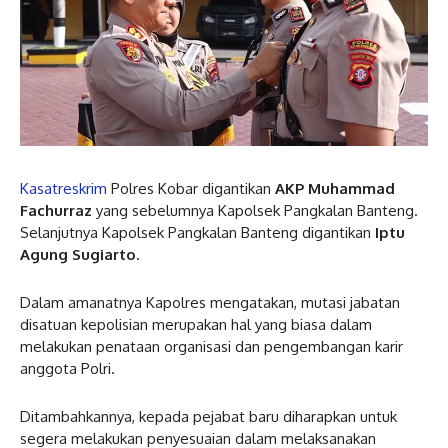
Kasatreskrim
Polres Kobar digantikan
AKP Muhammad
Fachurraz
yang sebelumnya Kapolsek Pangkalan Banteng.
Selanjutnya Kapolsek Pangkalan Banteng digantikan
Iptu
Agung Sugiarto.
Dalam amanatnya Kapolres mengatakan, mutasi jabatan
disatuan kepolisian merupakan hal yang biasa dalam
melakukan penataan organisasi dan pengembangan karir
anggota Polri.
Ditambahkannya, kepada pejabat baru diharapkan untuk
segera melakukan penyesuaian dalam melaksanakan