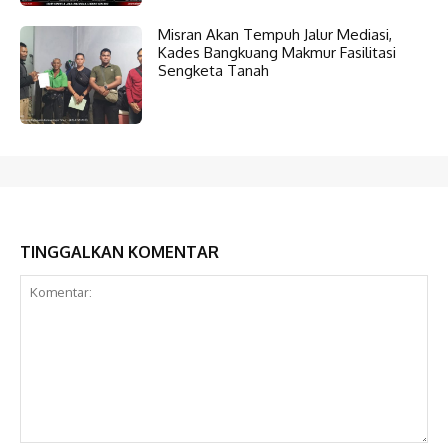
Misran Akan Tempuh Jalur Mediasi,
Kades Bangkuang Makmur Fasilitasi
Sengketa Tanah
TINGGALKAN KOMENTAR