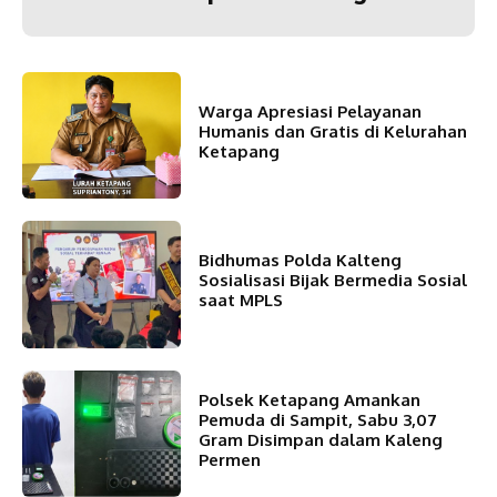
Warga Apresiasi Pelayanan
Humanis dan Gratis di Kelurahan
Ketapang
Bidhumas Polda Kalteng
Sosialisasi Bijak Bermedia Sosial
saat MPLS
Polsek Ketapang Amankan
Pemuda di Sampit, Sabu 3,07
Gram Disimpan dalam Kaleng
Permen