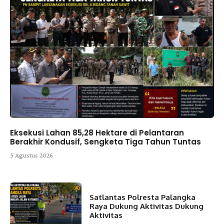
Eksekusi Lahan 85,28 Hektare di Pelantaran
Berakhir Kondusif, Sengketa Tiga Tahun Tuntas
5 Agustus 2026
Satlantas Polresta Palangka
Raya Dukung Aktivitas Dukung
Aktivitas