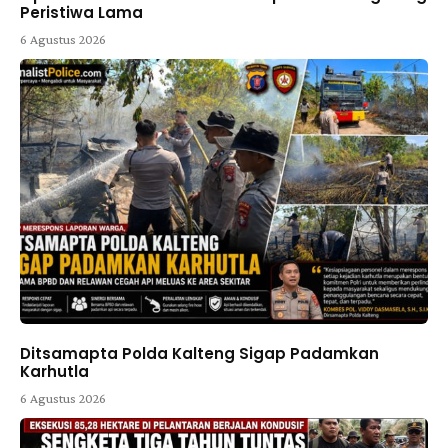
Peristiwa Lama
6 Agustus 2026
Ditsamapta Polda Kalteng Sigap Padamkan
Karhutla
6 Agustus 2026