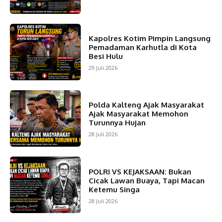
Kapolres Kotim Pimpin Langsung
Pemadaman Karhutla di Kota
Besi Hulu
29 Juli 2026
Polda Kalteng Ajak Masyarakat
Ajak Masyarakat Memohon
Turunnya Hujan
28 Juli 2026
POLRI VS KEJAKSAAN: Bukan
Cicak Lawan Buaya, Tapi Macan
Ketemu Singa
28 Juli 2026