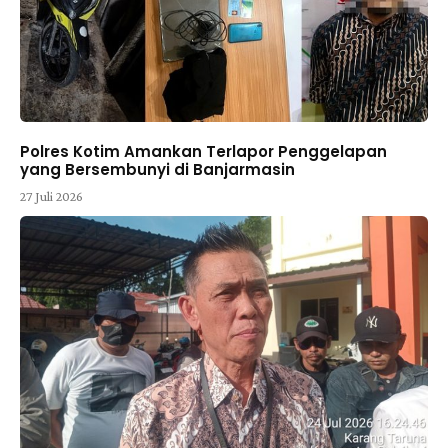
Polres Kotim Amankan Terlapor Penggelapan
yang Bersembunyi di Banjarmasin
27 Juli 2026