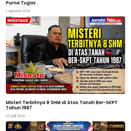
Purna Tugas
1 Agustus 2026
Misteri Terbitnya 8 SHM di Atas Tanah Ber-SKPT
Tahun 1987
30 Juli 2026