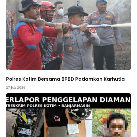
Polres Kotim Bersama BPBD Padamkan Karhutla
27 Juli 2026