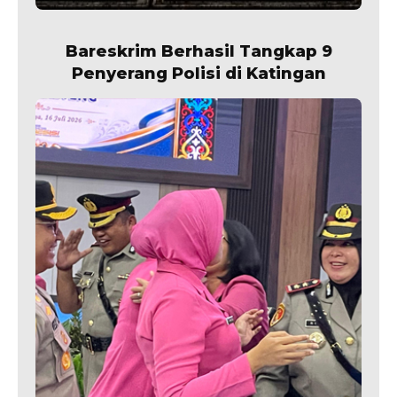
Bareskrim Berhasil Tangkap 9
Penyerang Polisi di Katingan