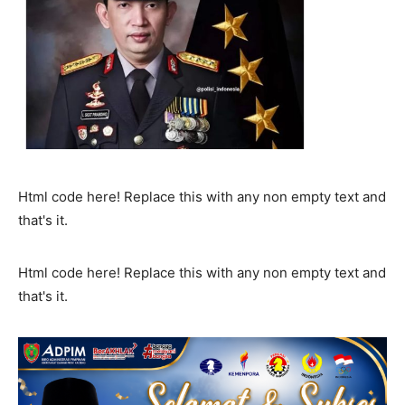
Html code here! Replace this with any non empty text and
that's it.
Html code here! Replace this with any non empty text and
that's it.