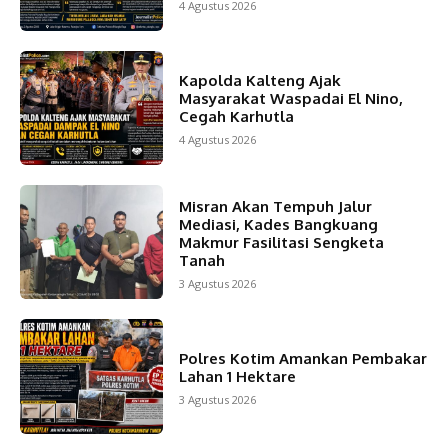
4 Agustus 2026
Kapolda Kalteng Ajak
Masyarakat Waspadai El Nino,
Cegah Karhutla
4 Agustus 2026
Misran Akan Tempuh Jalur
Mediasi, Kades Bangkuang
Makmur Fasilitasi Sengketa
Tanah
3 Agustus 2026
Polres Kotim Amankan Pembakar
Lahan 1 Hektare
3 Agustus 2026