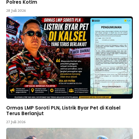
Polres Kotim
28 Juli 2026
Ormas LMP Soroti PLN, Listrik Byar Pet di Kalsel
Terus Berlanjut
27 Juli 2026