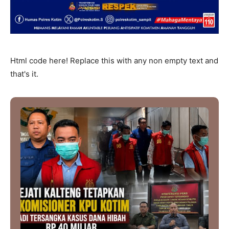
Html code here! Replace this with any non empty text and
that's it.