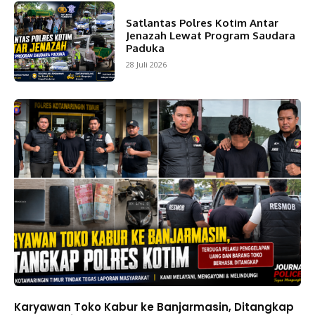
Satlantas Polres Kotim Antar
Jenazah Lewat Program Saudara
Paduka
28 Juli 2026
Karyawan Toko Kabur ke Banjarmasin, Ditangkap