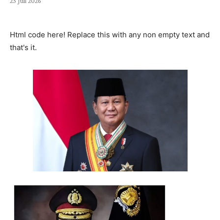
23 Juli 2026
Html code here! Replace this with any non empty text and
that's it.