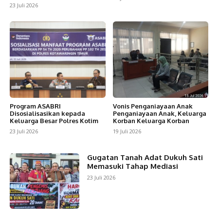
23 Juli 2026
Program ASABRI
Vonis Penganiayaan Anak
Disosialisasikan kepada
Penganiayaan Anak, Keluarga
Keluarga Besar Polres Kotim
Korban Keluarga Korban
23 Juli 2026
19 Juli 2026
Gugatan Tanah Adat Dukuh Sati
Memasuki Tahap Mediasi
23 Juli 2026