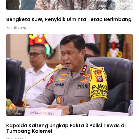
Sengketa KJW, Penyidik Diminta Tetap Berimbang
25 Juli 2026
Kapolda Kalteng Ungkap Fakta 3 Polisi Tewas di
Tumbang Kalemei