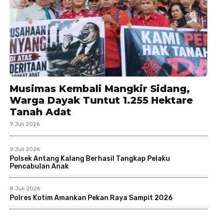
Musimas Kembali Mangkir Sidang,
Warga Dayak Tuntut 1.255 Hektare
Tanah Adat
9 Juli 2026
9 Juli 2026
Polsek Antang Kalang Berhasil Tangkap Pelaku
Pencabulan Anak
8 Juli 2026
Polres Kotim Amankan Pekan Raya Sampit 2026