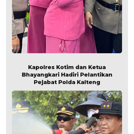
Kapolres Kotim dan Ketua
Bhayangkari Hadiri Pelantikan
Pejabat Polda Kalteng