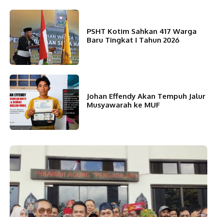
PSHT Kotim Sahkan 417 Warga
Baru Tingkat I Tahun 2026
Johan Effendy Akan Tempuh Jalur
Musyawarah ke MUF