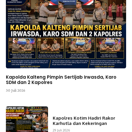
Kapolda Kalteng Pimpin Sertijab Irwasda, Karo
SDM dan 2 Kapolres
30 Juli 2026
Kapolres Kotim Hadiri Rakor
Karhutla dan Kekeringan
29 Juli 2026