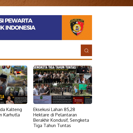
da Kalteng
Eksekusi Lahan 85,28
 Karhutla
Hektare di Pelantaran
Berakhir Kondusif, Sengketa
Tiga Tahun Tuntas