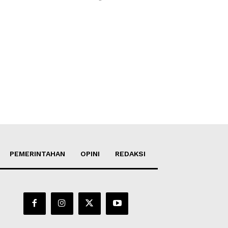
PEMERINTAHAN
OPINI
REDAKSI