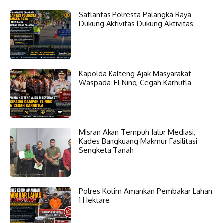
Satlantas Polresta Palangka Raya
Dukung Aktivitas Dukung Aktivitas
Kapolda Kalteng Ajak Masyarakat
Waspadai El Nino, Cegah Karhutla
Misran Akan Tempuh Jalur Mediasi,
Kades Bangkuang Makmur Fasilitasi
Sengketa Tanah
Polres Kotim Amankan Pembakar Lahan
1 Hektare