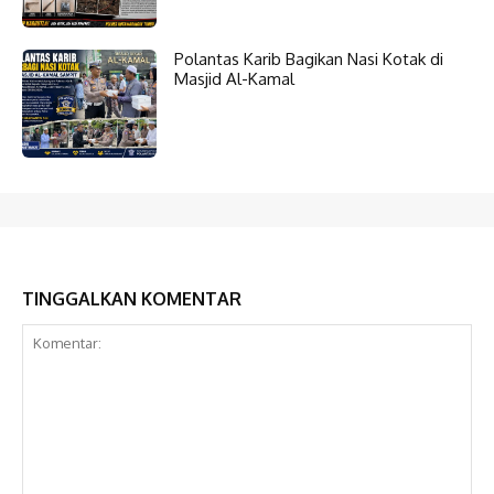
Polantas Karib Bagikan Nasi Kotak di
Masjid Al-Kamal
TINGGALKAN KOMENTAR