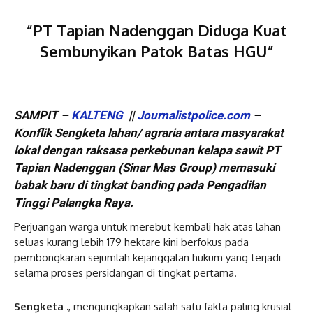
“PT Tapian Nadenggan Diduga Kuat
Sembunyikan Patok Batas HGU”
SAMPIT –
KALTENG
||
Journalistpolice.com
–
Konflik Sengketa lahan/ agraria antara masyarakat
lokal dengan raksasa perkebunan kelapa sawit PT
Tapian Nadenggan (Sinar Mas Group) memasuki
babak baru di tingkat banding pada Pengadilan
Tinggi Palangka Raya.
Perjuangan warga untuk merebut kembali hak atas lahan
seluas kurang lebih 179 hektare kini berfokus pada
pembongkaran sejumlah kejanggalan hukum yang terjadi
selama proses persidangan di tingkat pertama.
Sengketa .
, mengungkapkan salah satu fakta paling krusial