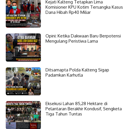
Kejati Kalteng Tetapkan Lima
Komisioner KPU Kotim Tersangka Kasus
Dana Hibah Rp40 Miliar
Opini: Ketika Dakwaan Baru Berpotensi
Mengulang Peristiwa Lama
Ditsamapta Polda Kalteng Sigap
Padamkan Karhutla
Eksekusi Lahan 85,28 Hektare di
Pelantaran Berakhir Kondusif, Sengketa
Tiga Tahun Tuntas