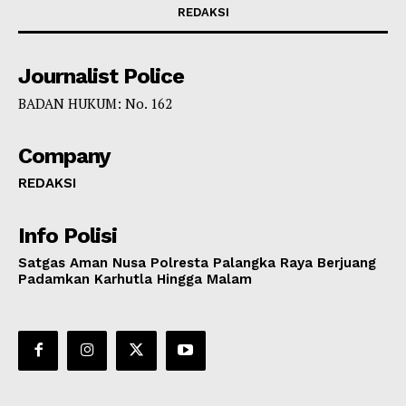
REDAKSI
Journalist Police
BADAN HUKUM: No. 162
Company
REDAKSI
Info Polisi
Satgas Aman Nusa Polresta Palangka Raya Berjuang
Padamkan Karhutla Hingga Malam