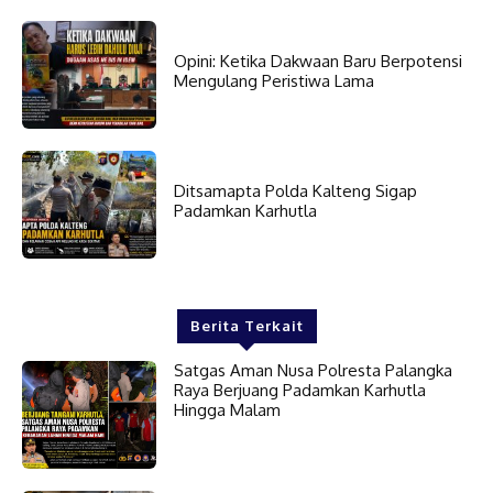
Opini: Ketika Dakwaan Baru Berpotensi
Mengulang Peristiwa Lama
Ditsamapta Polda Kalteng Sigap
Padamkan Karhutla
Berita Terkait
Satgas Aman Nusa Polresta Palangka
Raya Berjuang Padamkan Karhutla
Hingga Malam