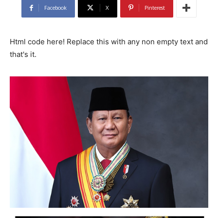
Facebook
X
Pinterest
Html code here! Replace this with any non empty text and
that's it.