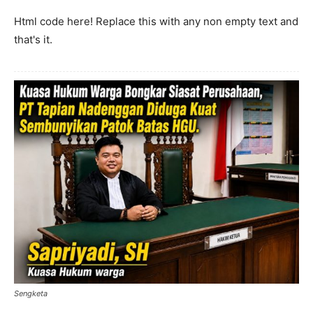
Html code here! Replace this with any non empty text and
that's it.
Sengketa