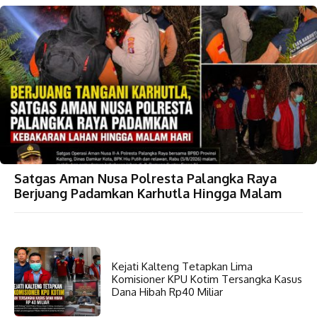
Satgas Aman Nusa Polresta Palangka Raya
Berjuang Padamkan Karhutla Hingga Malam
Kejati Kalteng Tetapkan Lima
Komisioner KPU Kotim Tersangka Kasus
Dana Hibah Rp40 Miliar