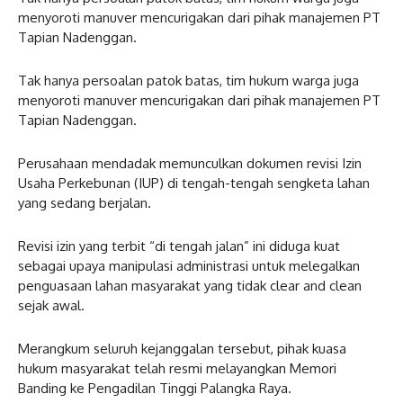
menyoroti manuver mencurigakan dari pihak manajemen PT
Tapian Nadenggan.
Tak hanya persoalan patok batas, tim hukum warga juga
menyoroti manuver mencurigakan dari pihak manajemen PT
Tapian Nadenggan.
Perusahaan mendadak memunculkan dokumen revisi Izin
Usaha Perkebunan (IUP) di tengah-tengah sengketa lahan
yang sedang berjalan.
Revisi izin yang terbit “di tengah jalan” ini diduga kuat
sebagai upaya manipulasi administrasi untuk melegalkan
penguasaan lahan masyarakat yang tidak clear and clean
sejak awal.
Merangkum seluruh kejanggalan tersebut, pihak kuasa
hukum masyarakat telah resmi melayangkan Memori
Banding ke Pengadilan Tinggi Palangka Raya.