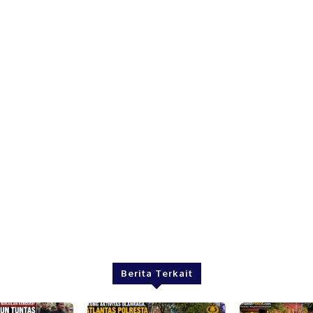
Berita Terkait