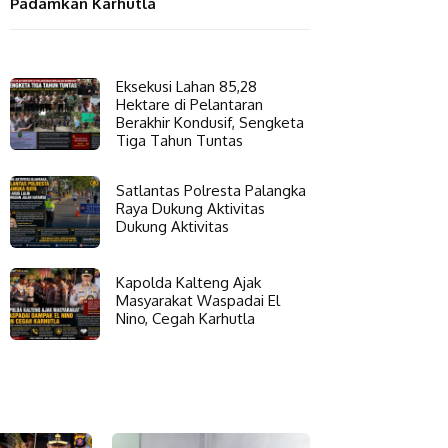
Padamkan Karhutla
Eksekusi Lahan 85,28
Hektare di Pelantaran
Berakhir Kondusif, Sengketa
Tiga Tahun Tuntas
Satlantas Polresta Palangka
Raya Dukung Aktivitas
Dukung Aktivitas
Kapolda Kalteng Ajak
Masyarakat Waspadai El
Nino, Cegah Karhutla