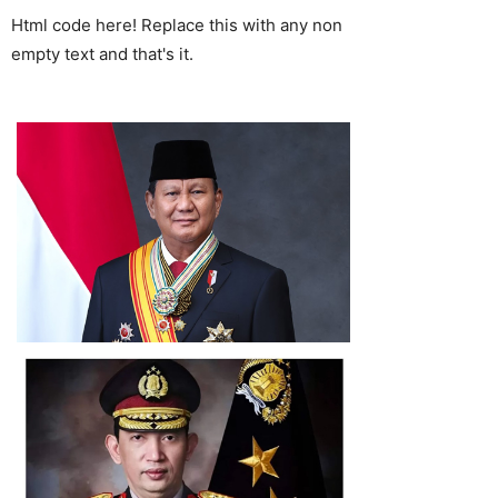
Html code here! Replace this with any non
empty text and that's it.