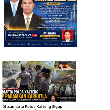
Ditsamapta Polda Kalteng Sigap