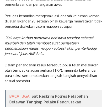
pemeriksaan dan penanganan awal.
Petugas kemudian mengevakuasi jenazah ke rumah korban
di Jalan Iskandar 28 setelah pihak keluarga menyatakan tidak
bersedia dilakukan visum maupun autopsi.
“Keluarga korban menerima peristiwa tersebut sebagai
musibah dan telah membuat surat pernyataan
penoleriksaan medis maupun autopsi akan pemterhadap
jenazah,” jelas AKP Anis.
Dalam penanganan kasus tersebut, polisi telah melakukan
olah tempat kejadian perkara (TKP), meminta keterangan
para saksi, serta melakukan langkah-langkah penyelidikan
sesuai prosedur.
BACA JUGA
Sat Reskrim Polres Pelabuhan
Belawan Tangkap Pelaku Pengrusakan