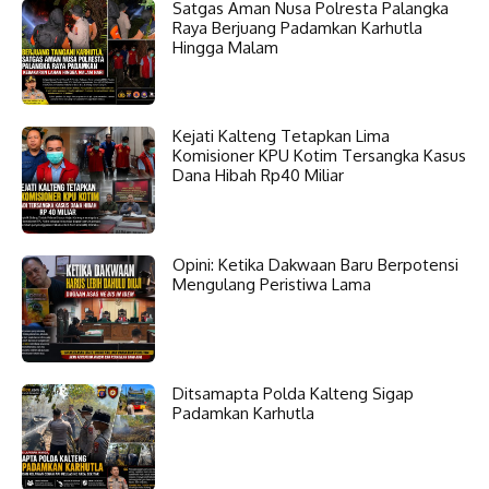
Satgas Aman Nusa Polresta Palangka
Raya Berjuang Padamkan Karhutla
Hingga Malam
Kejati Kalteng Tetapkan Lima
Komisioner KPU Kotim Tersangka Kasus
Dana Hibah Rp40 Miliar
Opini: Ketika Dakwaan Baru Berpotensi
Mengulang Peristiwa Lama
Ditsamapta Polda Kalteng Sigap
Padamkan Karhutla