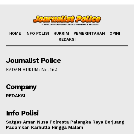
HOME
INFO POLISI
HUKRIM
PEMERINTAHAN
OPINI
REDAKSI
Journalist Police
BADAN HUKUM: No. 162
Company
REDAKSI
Info Polisi
Satgas Aman Nusa Polresta Palangka Raya Berjuang
Padamkan Karhutla Hingga Malam