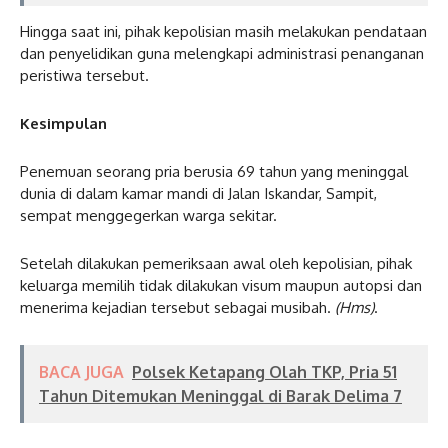
Hingga saat ini, pihak kepolisian masih melakukan pendataan
dan penyelidikan guna melengkapi administrasi penanganan
peristiwa tersebut.
Kesimpulan
Penemuan seorang pria berusia 69 tahun yang meninggal
dunia di dalam kamar mandi di Jalan Iskandar, Sampit,
sempat menggegerkan warga sekitar.
Setelah dilakukan pemeriksaan awal oleh kepolisian, pihak
keluarga memilih tidak dilakukan visum maupun autopsi dan
menerima kejadian tersebut sebagai musibah.
(Hms)
.
BACA JUGA
Polsek Ketapang Olah TKP, Pria 51
Tahun Ditemukan Meninggal di Barak Delima 7