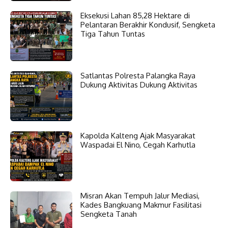
Eksekusi Lahan 85,28 Hektare di
Pelantaran Berakhir Kondusif, Sengketa
Tiga Tahun Tuntas
Satlantas Polresta Palangka Raya
Dukung Aktivitas Dukung Aktivitas
Kapolda Kalteng Ajak Masyarakat
Waspadai El Nino, Cegah Karhutla
Misran Akan Tempuh Jalur Mediasi,
Kades Bangkuang Makmur Fasilitasi
Sengketa Tanah