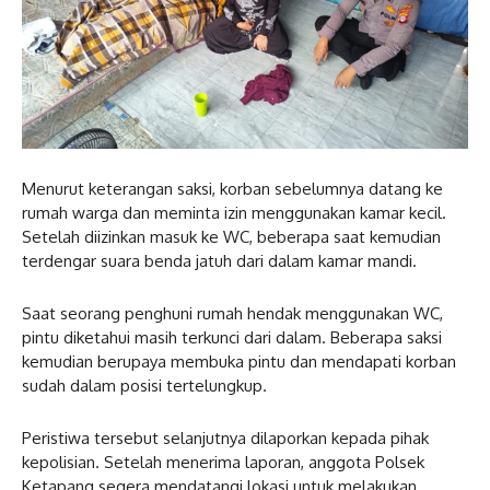
Menurut keterangan saksi, korban sebelumnya datang ke
rumah warga dan meminta izin menggunakan kamar kecil.
Setelah diizinkan masuk ke WC, beberapa saat kemudian
terdengar suara benda jatuh dari dalam kamar mandi.
Saat seorang penghuni rumah hendak menggunakan WC,
pintu diketahui masih terkunci dari dalam. Beberapa saksi
kemudian berupaya membuka pintu dan mendapati korban
sudah dalam posisi tertelungkup.
Peristiwa tersebut selanjutnya dilaporkan kepada pihak
kepolisian. Setelah menerima laporan, anggota Polsek
Ketapang segera mendatangi lokasi untuk melakukan