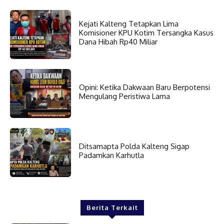
Kejati Kalteng Tetapkan Lima
Komisioner KPU Kotim Tersangka Kasus
Dana Hibah Rp40 Miliar
Opini: Ketika Dakwaan Baru Berpotensi
Mengulang Peristiwa Lama
Ditsamapta Polda Kalteng Sigap
Padamkan Karhutla
Berita Terkait