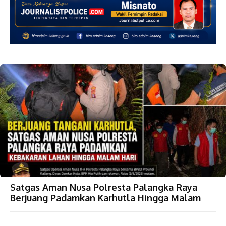
Satgas Aman Nusa Polresta Palangka Raya
Berjuang Padamkan Karhutla Hingga Malam