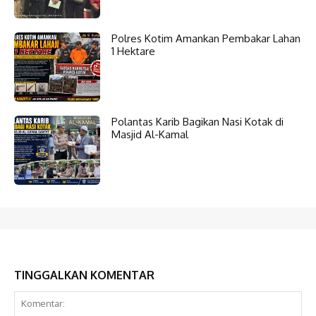
Polres Kotim Amankan Pembakar Lahan
1 Hektare
Polantas Karib Bagikan Nasi Kotak di
Masjid Al-Kamal
TINGGALKAN KOMENTAR