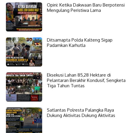
Opini: Ketika Dakwaan Baru Berpotensi
Mengulang Peristiwa Lama
Ditsamapta Polda Kalteng Sigap
Padamkan Karhutla
Eksekusi Lahan 85,28 Hektare di
Pelantaran Berakhir Kondusif, Sengketa
Tiga Tahun Tuntas
Satlantas Polresta Palangka Raya
Dukung Aktivitas Dukung Aktivitas