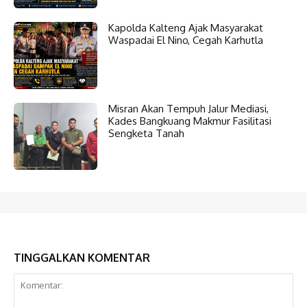
Kapolda Kalteng Ajak Masyarakat
Waspadai El Nino, Cegah Karhutla
Misran Akan Tempuh Jalur Mediasi,
Kades Bangkuang Makmur Fasilitasi
Sengketa Tanah
TINGGALKAN KOMENTAR