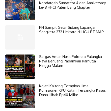
Kopdargab Sumatera 4 dan Anniversary
ke-8 HPCI Palembang Chapter
PN Sampit Gelar Sidang Lapangan
Sengketa 272 Hektare di HGU PT MAP
Satgas Aman Nusa Polresta Palangka
Raya Berjuang Padamkan Karhutla
Hingga Malam
Kejati Kalteng Tetapkan Lima
Komisioner KPU Kotim Tersangka Kasus
Dana Hibah Rp40 Miliar