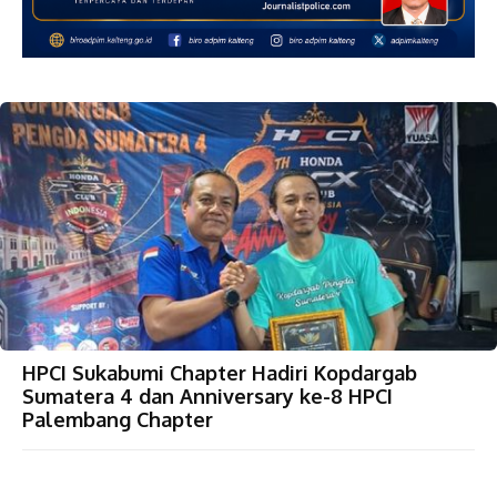
HPCI Sukabumi Chapter Hadiri Kopdargab
Sumatera 4 dan Anniversary ke-8 HPCI
Palembang Chapter