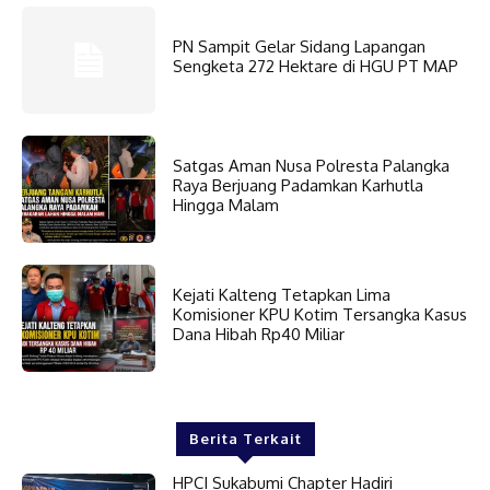
PN Sampit Gelar Sidang Lapangan
Sengketa 272 Hektare di HGU PT MAP
Satgas Aman Nusa Polresta Palangka
Raya Berjuang Padamkan Karhutla
Hingga Malam
Kejati Kalteng Tetapkan Lima
Komisioner KPU Kotim Tersangka Kasus
Dana Hibah Rp40 Miliar
Berita Terkait
HPCI Sukabumi Chapter Hadiri