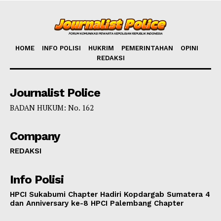
HOME
INFO POLISI
HUKRIM
PEMERINTAHAN
OPINI
REDAKSI
Journalist Police
BADAN HUKUM: No. 162
Company
REDAKSI
Info Polisi
HPCI Sukabumi Chapter Hadiri Kopdargab Sumatera 4
dan Anniversary ke-8 HPCI Palembang Chapter