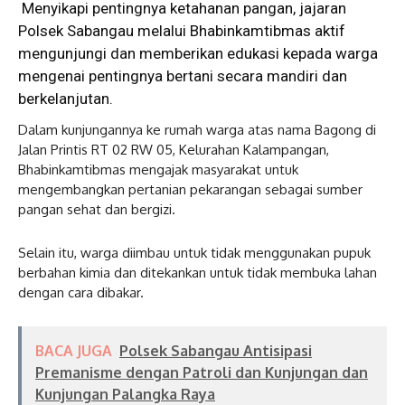
Menyikapi pentingnya ketahanan pangan, jajaran
Polsek Sabangau melalui Bhabinkamtibmas aktif
mengunjungi dan memberikan edukasi kepada warga
mengenai pentingnya bertani secara mandiri dan
berkelanjutan.
Dalam kunjungannya ke rumah warga atas nama Bagong di
Jalan Printis RT 02 RW 05, Kelurahan Kalampangan,
Bhabinkamtibmas mengajak masyarakat untuk
mengembangkan pertanian pekarangan sebagai sumber
pangan sehat dan bergizi.
Selain itu, warga diimbau untuk tidak menggunakan pupuk
berbahan kimia dan ditekankan untuk tidak membuka lahan
dengan cara dibakar.
BACA JUGA
Polsek Sabangau Antisipasi
Premanisme dengan Patroli dan Kunjungan dan
Kunjungan Palangka Raya