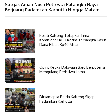
Satgas Aman Nusa Polresta Palangka Raya
Berjuang Padamkan Karhutla Hingga Malam
Kejati Kalteng Tetapkan Lima
Komisioner KPU Kotim Tersangka Kasus
Dana Hibah Rp40 Miliar
Opini: Ketika Dakwaan Baru Berpotensi
Mengulang Peristiwa Lama
Ditsamapta Polda Kalteng Sigap
Padamkan Karhutla