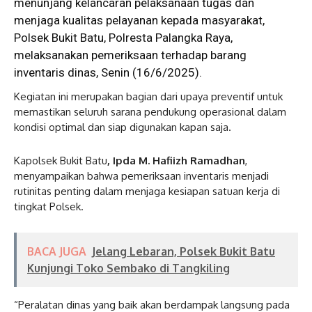
menunjang kelancaran pelaksanaan tugas dan
menjaga kualitas pelayanan kepada masyarakat,
Polsek Bukit Batu, Polresta Palangka Raya,
melaksanakan pemeriksaan terhadap barang
inventaris dinas, Senin (16/6/2025).
Kegiatan ini merupakan bagian dari upaya preventif untuk
memastikan seluruh sarana pendukung operasional dalam
kondisi optimal dan siap digunakan kapan saja.
Kapolsek Bukit Batu
, Ipda M. Hafiizh Ramadhan
,
menyampaikan bahwa pemeriksaan inventaris menjadi
rutinitas penting dalam menjaga kesiapan satuan kerja di
tingkat Polsek.
BACA JUGA
Jelang Lebaran, Polsek Bukit Batu
Kunjungi Toko Sembako di Tangkiling
“Peralatan dinas yang baik akan berdampak langsung pada