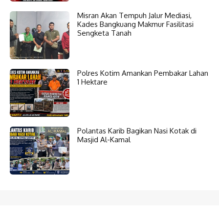
Misran Akan Tempuh Jalur Mediasi,
Kades Bangkuang Makmur Fasilitasi
Sengketa Tanah
Polres Kotim Amankan Pembakar Lahan
1 Hektare
Polantas Karib Bagikan Nasi Kotak di
Masjid Al-Kamal