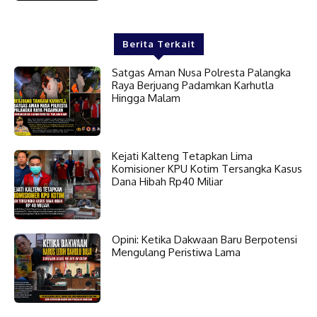
Berita Terkait
Satgas Aman Nusa Polresta Palangka
Raya Berjuang Padamkan Karhutla
Hingga Malam
Kejati Kalteng Tetapkan Lima
Komisioner KPU Kotim Tersangka Kasus
Dana Hibah Rp40 Miliar
Opini: Ketika Dakwaan Baru Berpotensi
Mengulang Peristiwa Lama