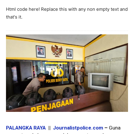
Html code here! Replace this with any non empty text and
that's it.
PALANGKA RAYA
||
Journalistpolice.com
–
Guna