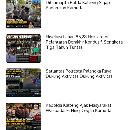
Ditsamapta Polda Kalteng Sigap
Padamkan Karhutla
Eksekusi Lahan 85,28 Hektare di
Pelantaran Berakhir Kondusif, Sengketa
Tiga Tahun Tuntas
Satlantas Polresta Palangka Raya
Dukung Aktivitas Dukung Aktivitas
Kapolda Kalteng Ajak Masyarakat
Waspadai El Nino, Cegah Karhutla