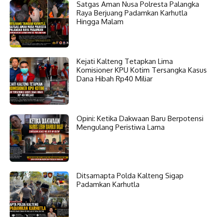
Satgas Aman Nusa Polresta Palangka
Raya Berjuang Padamkan Karhutla
Hingga Malam
Kejati Kalteng Tetapkan Lima
Komisioner KPU Kotim Tersangka Kasus
Dana Hibah Rp40 Miliar
Opini: Ketika Dakwaan Baru Berpotensi
Mengulang Peristiwa Lama
Ditsamapta Polda Kalteng Sigap
Padamkan Karhutla