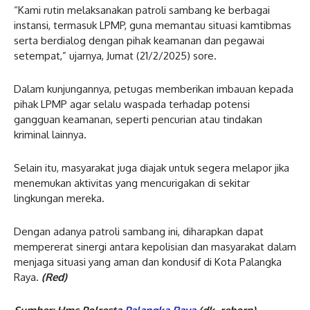
“Kami rutin melaksanakan patroli sambang ke berbagai
instansi, termasuk LPMP, guna memantau situasi kamtibmas
serta berdialog dengan pihak keamanan dan pegawai
setempat,” ujarnya, Jumat (21/2/2025) sore.
Dalam kunjungannya, petugas memberikan imbauan kepada
pihak LPMP agar selalu waspada terhadap potensi
gangguan keamanan, seperti pencurian atau tindakan
kriminal lainnya.
Selain itu, masyarakat juga diajak untuk segera melapor jika
menemukan aktivitas yang mencurigakan di sekitar
lingkungan mereka.
Dengan adanya patroli sambang ini, diharapkan dapat
mempererat sinergi antara kepolisian dan masyarakat dalam
menjaga situasi yang aman dan kondusif di Kota Palangka
Raya.
(Red)