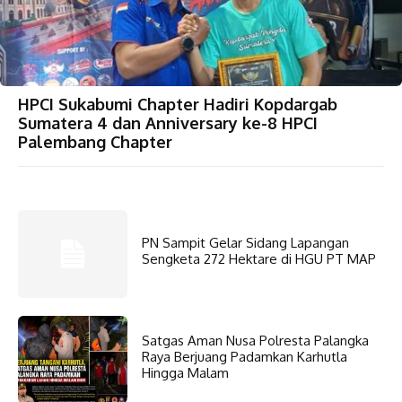
HPCI Sukabumi Chapter Hadiri Kopdargab
Sumatera 4 dan Anniversary ke-8 HPCI
Palembang Chapter
PN Sampit Gelar Sidang Lapangan
Sengketa 272 Hektare di HGU PT MAP
Satgas Aman Nusa Polresta Palangka
Raya Berjuang Padamkan Karhutla
Hingga Malam