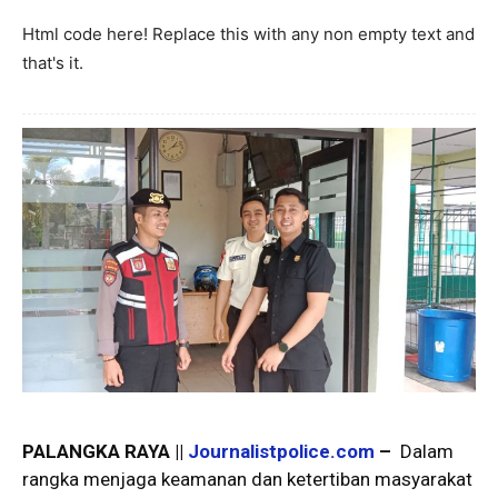
Html code here! Replace this with any non empty text and
that's it.
PALANGKA RAYA ||
Journalistpolice.com
–
Dalam
rangka menjaga keamanan dan ketertiban masyarakat