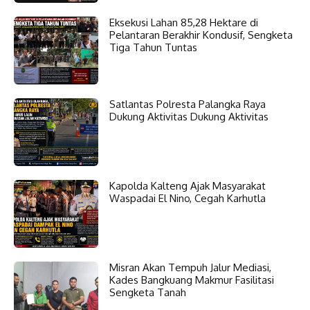
Eksekusi Lahan 85,28 Hektare di
Pelantaran Berakhir Kondusif, Sengketa
Tiga Tahun Tuntas
Satlantas Polresta Palangka Raya
Dukung Aktivitas Dukung Aktivitas
Kapolda Kalteng Ajak Masyarakat
Waspadai El Nino, Cegah Karhutla
Misran Akan Tempuh Jalur Mediasi,
Kades Bangkuang Makmur Fasilitasi
Sengketa Tanah