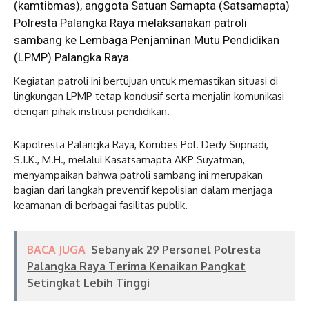
(kamtibmas), anggota Satuan Samapta (Satsamapta)
Polresta Palangka Raya melaksanakan patroli
sambang ke Lembaga Penjaminan Mutu Pendidikan
(LPMP) Palangka Raya.
Kegiatan patroli ini bertujuan untuk memastikan situasi di
lingkungan LPMP tetap kondusif serta menjalin komunikasi
dengan pihak institusi pendidikan.
Kapolresta Palangka Raya, Kombes Pol. Dedy Supriadi,
S.I.K., M.H., melalui Kasatsamapta AKP Suyatman,
menyampaikan bahwa patroli sambang ini merupakan
bagian dari langkah preventif kepolisian dalam menjaga
keamanan di berbagai fasilitas publik.
BACA JUGA
Sebanyak 29 Personel Polresta
Palangka Raya Terima Kenaikan Pangkat
Setingkat Lebih Tinggi