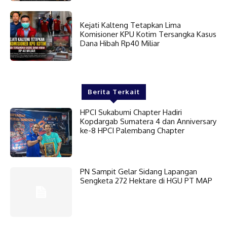
Kejati Kalteng Tetapkan Lima
Komisioner KPU Kotim Tersangka Kasus
Dana Hibah Rp40 Miliar
Berita Terkait
HPCI Sukabumi Chapter Hadiri
Kopdargab Sumatera 4 dan Anniversary
ke-8 HPCI Palembang Chapter
PN Sampit Gelar Sidang Lapangan
Sengketa 272 Hektare di HGU PT MAP