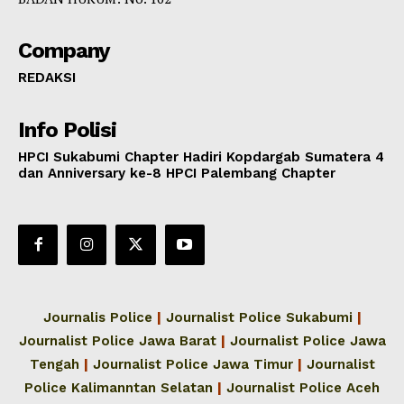
Company
REDAKSI
Info Polisi
HPCI Sukabumi Chapter Hadiri Kopdargab Sumatera 4
dan Anniversary ke-8 HPCI Palembang Chapter
Journalis Police
|
Journalist Police Sukabumi
|
Journalist Police Jawa Barat
|
Journalist Police Jawa
Tengah
|
Journalist Police Jawa Timur
|
Journalist
Police Kalimanntan Selatan
|
Journalist Police Aceh