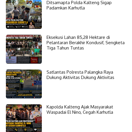
Ditsamapta Polda Kalteng Sigap
Padamkan Karhutla
Eksekusi Lahan 85,28 Hektare di
Pelantaran Berakhir Kondusif, Sengketa
Tiga Tahun Tuntas
Satlantas Polresta Palangka Raya
Dukung Aktivitas Dukung Aktivitas
Kapolda Kalteng Ajak Masyarakat
Waspadai El Nino, Cegah Karhutla