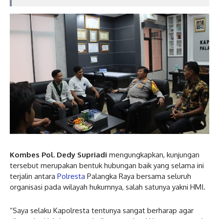
Kombes Pol. Dedy Supriadi
mengungkapkan, kunjungan
tersebut merupakan bentuk hubungan baik yang selama ini
terjalin antara
Polresta
Palangka Raya bersama seluruh
organisasi pada wilayah hukumnya, salah satunya yakni HMI.
“Saya selaku Kapolresta tentunya sangat berharap agar