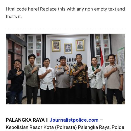
Html code here! Replace this with any non empty text and
that's it.
PALANGKA RAYA ||
Journalistpolice.com
–
Kepolisian Resor Kota (Polresta) Palangka Raya, Polda