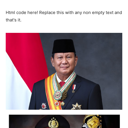
Html code here! Replace this with any non empty text and
that's it.