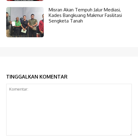
Misran Akan Tempuh Jalur Mediasi,
Kades Bangkuang Makmur Fasilitasi
Sengketa Tanah
TINGGALKAN KOMENTAR