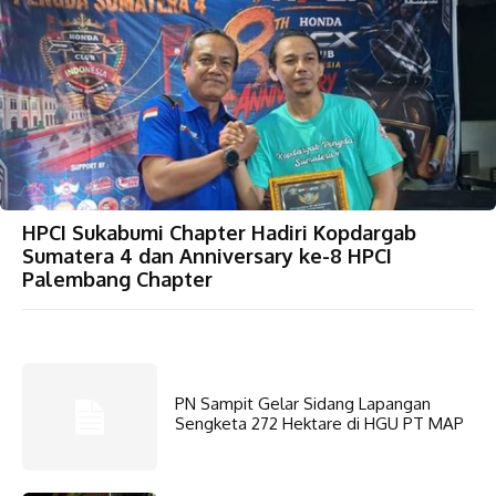
HPCI Sukabumi Chapter Hadiri Kopdargab
Sumatera 4 dan Anniversary ke-8 HPCI
Palembang Chapter
PN Sampit Gelar Sidang Lapangan
Sengketa 272 Hektare di HGU PT MAP