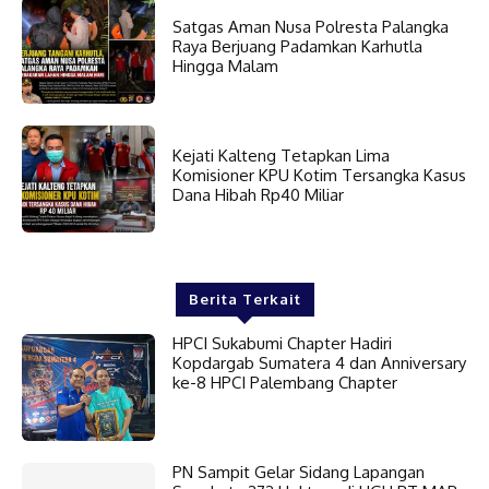
Satgas Aman Nusa Polresta Palangka
Raya Berjuang Padamkan Karhutla
Hingga Malam
Kejati Kalteng Tetapkan Lima
Komisioner KPU Kotim Tersangka Kasus
Dana Hibah Rp40 Miliar
Berita Terkait
HPCI Sukabumi Chapter Hadiri
Kopdargab Sumatera 4 dan Anniversary
ke-8 HPCI Palembang Chapter
PN Sampit Gelar Sidang Lapangan