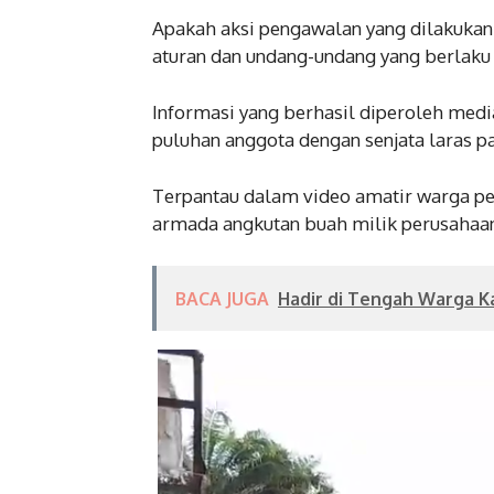
Apakah aksi pengawalan yang dilakukan 
aturan dan undang-undang yang berlaku 
Informasi yang berhasil diperoleh medi
puluhan anggota dengan senjata laras 
Terpantau dalam video amatir warga p
armada angkutan buah milik perusahaan
BACA JUGA
Hadir di Tengah Warga K