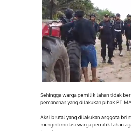
Sehingga warga pemilik lahan tidak berk
pemanenan yang dilakukan pihak PT MA
Aksi brutal yang dilakukan anggota br
mengintimidasi warga pemilik lahan a