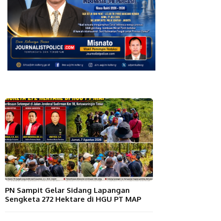
PN Sampit Gelar Sidang Lapangan
Sengketa 272 Hektare di HGU PT MAP