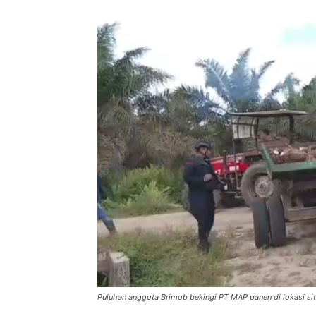
Puluhan anggota Brimob bekingi PT MAP panen di lokasi si