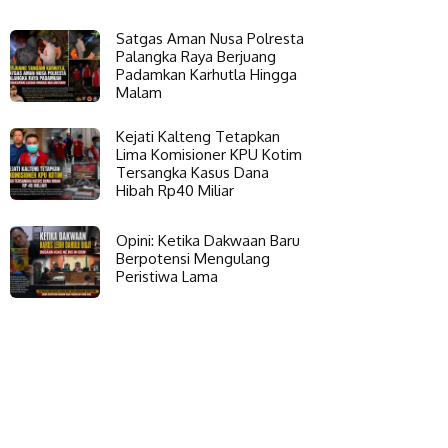
Satgas Aman Nusa Polresta
Palangka Raya Berjuang
Padamkan Karhutla Hingga
Malam
Kejati Kalteng Tetapkan
Lima Komisioner KPU Kotim
Tersangka Kasus Dana
Hibah Rp40 Miliar
Opini: Ketika Dakwaan Baru
Berpotensi Mengulang
Peristiwa Lama