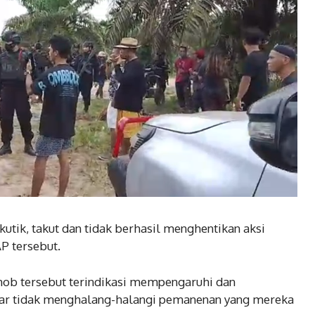
utik, takut dan tidak berhasil menghentikan aksi
P tersebut.
imob tersebut terindikasi mempengaruhi dan
gar tidak menghalang-halangi pemanenan yang mereka