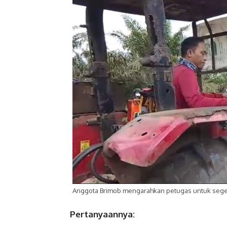
Anggota Brimob mengarahkan petugas untuk sege
Pertanyaannya: