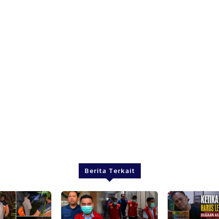
Berita Terkait