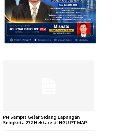
PN Sampit Gelar Sidang Lapangan
Sengketa 272 Hektare di HGU PT MAP