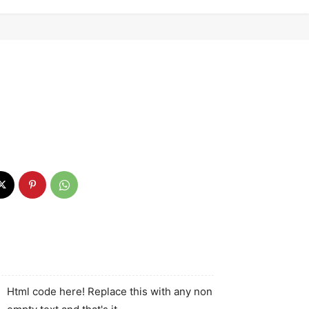
Html code here! Replace this with any non