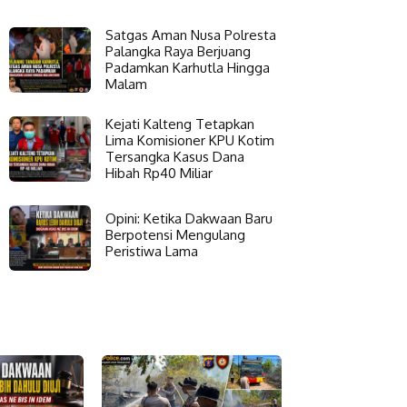
Satgas Aman Nusa Polresta
Palangka Raya Berjuang
Padamkan Karhutla Hingga
Malam
Kejati Kalteng Tetapkan
Lima Komisioner KPU Kotim
Tersangka Kasus Dana
Hibah Rp40 Miliar
Opini: Ketika Dakwaan Baru
Berpotensi Mengulang
Peristiwa Lama