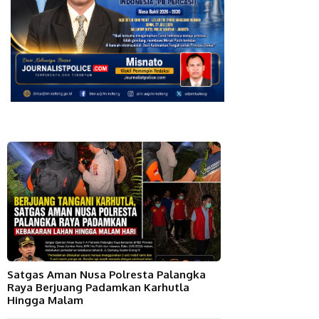
Satgas Aman Nusa Polresta Palangka
Raya Berjuang Padamkan Karhutla
Hingga Malam