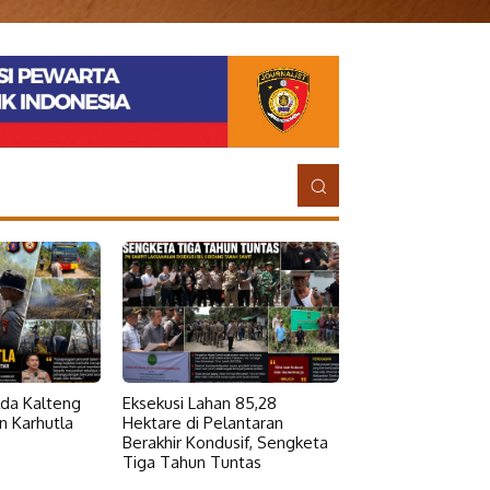
da Kalteng
Eksekusi Lahan 85,28
 Karhutla
Hektare di Pelantaran
Berakhir Kondusif, Sengketa
Tiga Tahun Tuntas