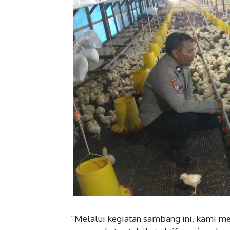
“Melalui kegiatan sambang ini, kami 