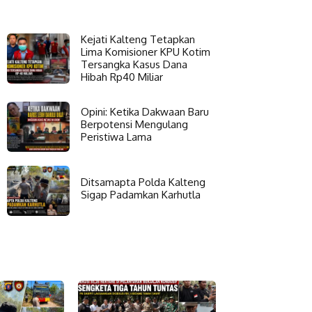
Kejati Kalteng Tetapkan
Lima Komisioner KPU Kotim
Tersangka Kasus Dana
Hibah Rp40 Miliar
Opini: Ketika Dakwaan Baru
Berpotensi Mengulang
Peristiwa Lama
Ditsamapta Polda Kalteng
Sigap Padamkan Karhutla