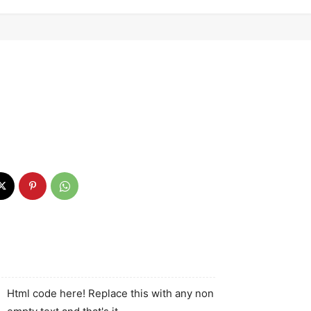
Html code here! Replace this with any non