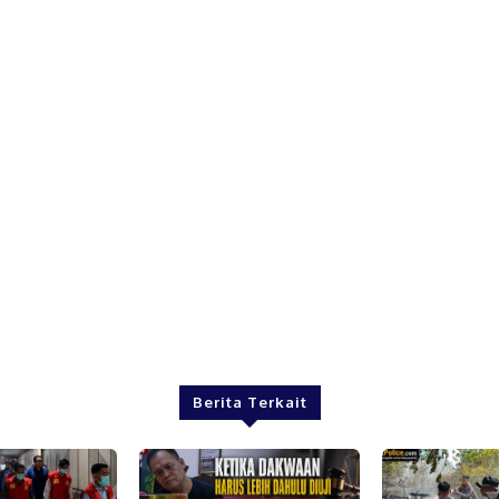
Berita Terkait