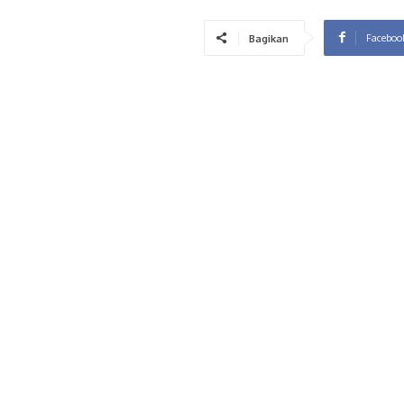
Faceboo
Bagikan