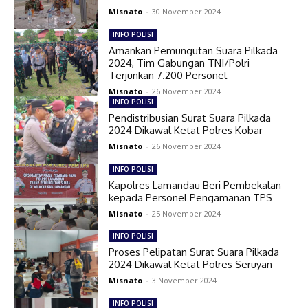
Misnato
-
30 November 2024
INFO POLISI
Amankan Pemungutan Suara Pilkada
2024, Tim Gabungan TNI/Polri
Terjunkan 7.200 Personel
Misnato
-
26 November 2024
INFO POLISI
Pendistribusian Surat Suara Pilkada
2024 Dikawal Ketat Polres Kobar
Misnato
-
26 November 2024
INFO POLISI
Kapolres Lamandau Beri Pembekalan
kepada Personel Pengamanan TPS
Misnato
-
25 November 2024
INFO POLISI
Proses Pelipatan Surat Suara Pilkada
2024 Dikawal Ketat Polres Seruyan
Misnato
-
3 November 2024
INFO POLISI