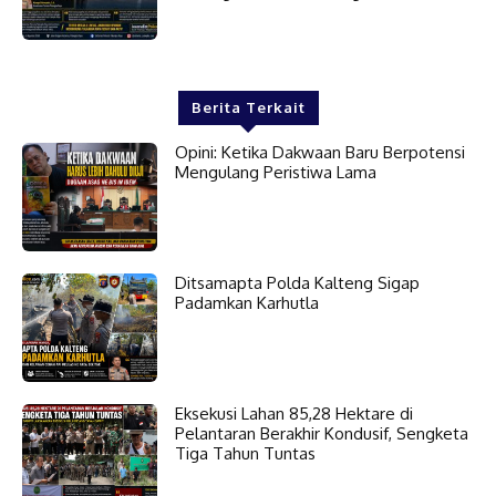
Berita Terkait
Opini: Ketika Dakwaan Baru Berpotensi
Mengulang Peristiwa Lama
Ditsamapta Polda Kalteng Sigap
Padamkan Karhutla
Eksekusi Lahan 85,28 Hektare di
Pelantaran Berakhir Kondusif, Sengketa
Tiga Tahun Tuntas