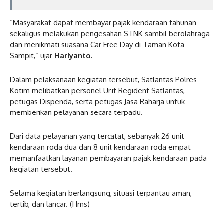
“Masyarakat dapat membayar pajak kendaraan tahunan
sekaligus melakukan pengesahan STNK sambil berolahraga
dan menikmati suasana Car Free Day di Taman Kota
Sampit,” ujar
Hariyanto.
Dalam pelaksanaan kegiatan tersebut, Satlantas Polres
Kotim melibatkan personel Unit Regident Satlantas,
petugas Dispenda, serta petugas Jasa Raharja untuk
memberikan pelayanan secara terpadu.
Dari data pelayanan yang tercatat, sebanyak 26 unit
kendaraan roda dua dan 8 unit kendaraan roda empat
memanfaatkan layanan pembayaran pajak kendaraan pada
kegiatan tersebut.
Selama kegiatan berlangsung, situasi terpantau aman,
tertib, dan lancar. (Hms)