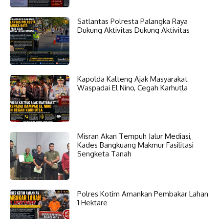
Satlantas Polresta Palangka Raya
Dukung Aktivitas Dukung Aktivitas
Kapolda Kalteng Ajak Masyarakat
Waspadai El Nino, Cegah Karhutla
Misran Akan Tempuh Jalur Mediasi,
Kades Bangkuang Makmur Fasilitasi
Sengketa Tanah
Polres Kotim Amankan Pembakar Lahan
1 Hektare