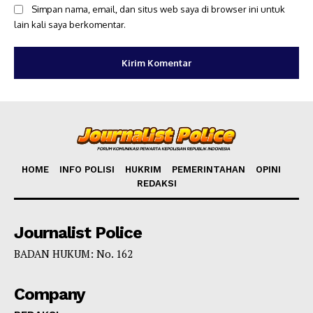
Simpan nama, email, dan situs web saya di browser ini untuk
lain kali saya berkomentar.
HOME
INFO POLISI
HUKRIM
PEMERINTAHAN
OPINI
REDAKSI
Journalist Police
BADAN HUKUM: No. 162
Company