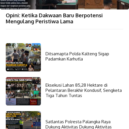
Opini: Ketika Dakwaan Baru Berpotensi
Mengulang Peristiwa Lama
Ditsamapta Polda Kalteng Sigap
Padamkan Karhutla
Eksekusi Lahan 85,28 Hektare di
Pelantaran Berakhir Kondusif, Sengketa
Tiga Tahun Tuntas
Satlantas Polresta Palangka Raya
Dukung Aktivitas Dukung Aktivitas