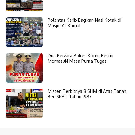
Polantas Karib Bagikan Nasi Kotak di
Masjid Al-Kamal
Dua Perwira Polres Kotim Resmi
Memasuki Masa Purna Tugas
Misteri Terbitnya 8 SHM di Atas Tanah
Ber-SKPT Tahun 1987