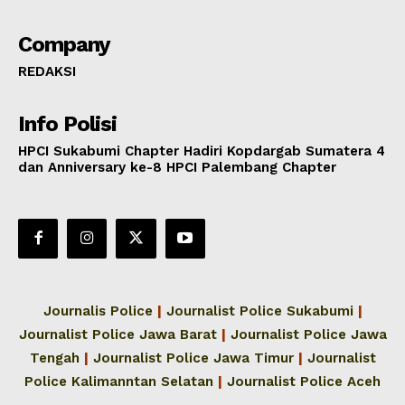
Company
REDAKSI
Info Polisi
HPCI Sukabumi Chapter Hadiri Kopdargab Sumatera 4
dan Anniversary ke-8 HPCI Palembang Chapter
Journalis Police
|
Journalist Police Sukabumi
|
Journalist Police Jawa Barat
|
Journalist Police Jawa
Tengah
|
Journalist Police Jawa Timur
|
Journalist
Police Kalimanntan Selatan
|
Journalist Police Aceh