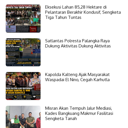
Eksekusi Lahan 85,28 Hektare di
Pelantaran Berakhir Kondusif, Sengketa
Tiga Tahun Tuntas
Satlantas Polresta Palangka Raya
Dukung Aktivitas Dukung Aktivitas
Kapolda Kalteng Ajak Masyarakat
Waspadai El Nino, Cegah Karhutla
Misran Akan Tempuh Jalur Mediasi,
Kades Bangkuang Makmur Fasilitasi
Sengketa Tanah