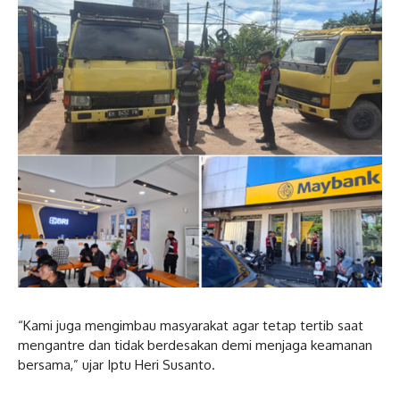
“Kami juga mengimbau masyarakat agar tetap tertib saat
mengantre dan tidak berdesakan demi menjaga keamanan
bersama,” ujar Iptu Heri Susanto.