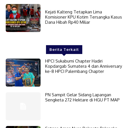
Kejati Kalteng Tetapkan Lima
Komisioner KPU Kotim Tersangka Kasus
Dana Hibah Rp40 Miliar
Berita Terkait
HPCI Sukabumi Chapter Hadiri
Kopdargab Sumatera 4 dan Anniversary
ke-8 HPCI Palembang Chapter
PN Sampit Gelar Sidang Lapangan
Sengketa 272 Hektare di HGU PT MAP