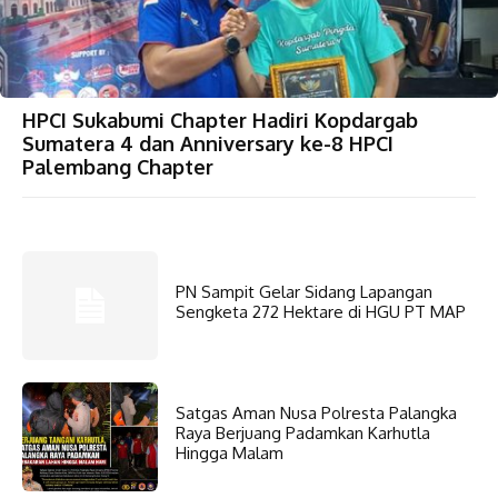
HPCI Sukabumi Chapter Hadiri Kopdargab
Sumatera 4 dan Anniversary ke-8 HPCI
Palembang Chapter
PN Sampit Gelar Sidang Lapangan
Sengketa 272 Hektare di HGU PT MAP
Satgas Aman Nusa Polresta Palangka
Raya Berjuang Padamkan Karhutla
Hingga Malam