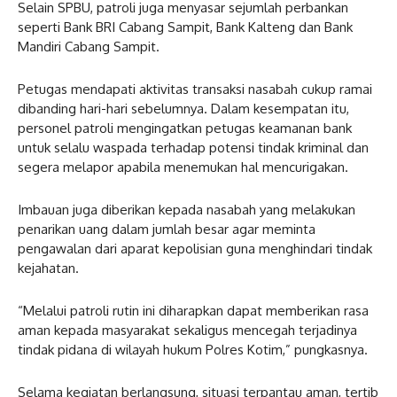
Selain SPBU, patroli juga menyasar sejumlah perbankan
seperti Bank BRI Cabang Sampit, Bank Kalteng dan Bank
Mandiri Cabang Sampit.
Petugas mendapati aktivitas transaksi nasabah cukup ramai
dibanding hari-hari sebelumnya. Dalam kesempatan itu,
personel patroli mengingatkan petugas keamanan bank
untuk selalu waspada terhadap potensi tindak kriminal dan
segera melapor apabila menemukan hal mencurigakan.
Imbauan juga diberikan kepada nasabah yang melakukan
penarikan uang dalam jumlah besar agar meminta
pengawalan dari aparat kepolisian guna menghindari tindak
kejahatan.
“Melalui patroli rutin ini diharapkan dapat memberikan rasa
aman kepada masyarakat sekaligus mencegah terjadinya
tindak pidana di wilayah hukum Polres Kotim,” pungkasnya.
Selama kegiatan berlangsung, situasi terpantau aman, tertib