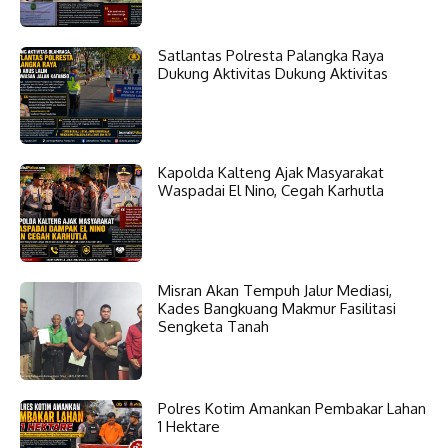
Satlantas Polresta Palangka Raya
Dukung Aktivitas Dukung Aktivitas
Kapolda Kalteng Ajak Masyarakat
Waspadai El Nino, Cegah Karhutla
Misran Akan Tempuh Jalur Mediasi,
Kades Bangkuang Makmur Fasilitasi
Sengketa Tanah
Polres Kotim Amankan Pembakar Lahan
1 Hektare