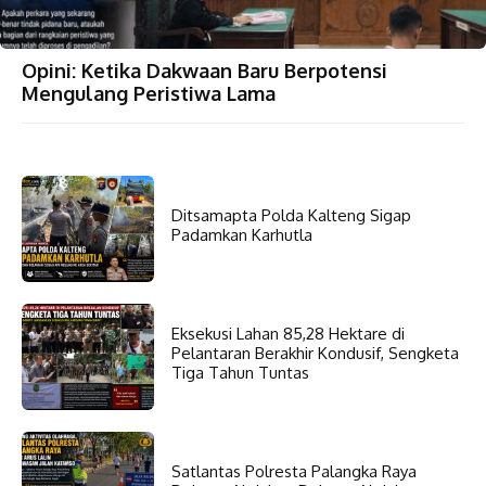
Opini: Ketika Dakwaan Baru Berpotensi
Mengulang Peristiwa Lama
Ditsamapta Polda Kalteng Sigap
Padamkan Karhutla
Eksekusi Lahan 85,28 Hektare di
Pelantaran Berakhir Kondusif, Sengketa
Tiga Tahun Tuntas
Satlantas Polresta Palangka Raya