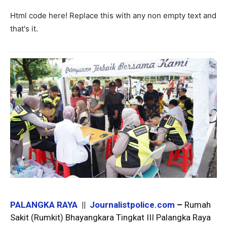
Html code here! Replace this with any non empty text and
that's it.
PALANGKA RAYA
||
Journalistpolice.com
–
Rumah
Sakit (Rumkit) Bhayangkara Tingkat III Palangka Raya