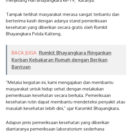
menjelang Hari Bhayangkara ke-79,” katanya.
Tampak terlihat masyarakat merasa sangat terbantu dan
berterima kasih dengan adanya stand pemeriksaan
kesehatan yang diberikan secara gratis oleh Rumkit
Bhayangkara Polda Kalteng.
BACA JUGA
Rumkit Bhayangkara Ringankan
Korban Kebakaran Rumah dengan Berikan
Bantuan
“Melalui kegiatan ini, kami mengajakan dan membantu
masyarakat untuk hidup sehat dengan melakukan
pemeriksaan kesehatan secara berkala. Pemeriksaan
kesehatan rutin dapat membantu mendeteksi penyakit atau
masalah kesehatan lebih dini,” ujar Karumkit Bhayangkara.
Adapun jenis pemeriksaan kesehatan yang diberikan
diantaranya pemeriksaan laboratorium sederhana