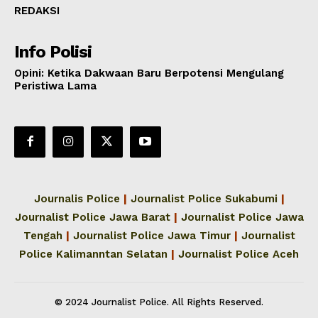
REDAKSI
Info Polisi
Opini: Ketika Dakwaan Baru Berpotensi Mengulang
Peristiwa Lama
Journalis Police
|
Journalist Police Sukabumi
|
Journalist Police Jawa Barat
|
Journalist Police Jawa
Tengah
|
Journalist Police Jawa Timur
|
Journalist
Police Kalimanntan Selatan
|
Journalist Police Aceh
© 2024 Journalist Police. All Rights Reserved.