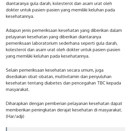
diantaranya gula darah, kolesterol dan asam urat oleh
dokter untuk pasien-pasien yang memiliki keluhan pada
kesehatannya.
Adapun jenis pemeriksaan kesehatan yang diberikan dalam
pelayanan kesehatan yang diberikan diantaranya
pemeriksaan laboratorium sederhana seperti gula darah,
kolesterol dan asam urat oleh dokter untuk pasien-pasien
yang memiliki keluhan pada kesehatannya.
Selain pemeriksaan kesehatan secara umum, juga
disediakan obat-obatan, multivitamin dan penyuluhan
kesehatan tentang diabetes dan pencegahan TBC kepada
masyarakat.
Diharapkan dengan pemberian pelayanan kesehatan dapat
memberikan peningkatan derajat kesehatan di masyarakat.
(Har/adji)