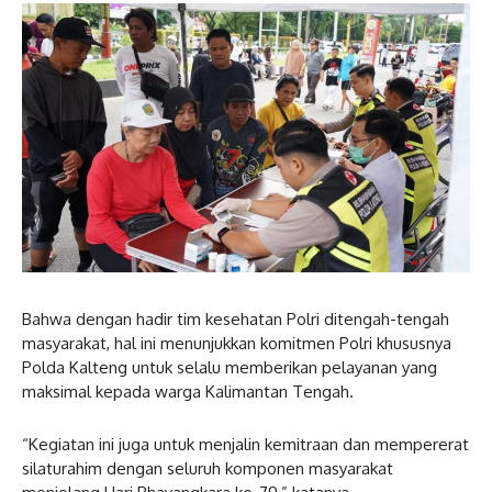
Bahwa dengan hadir tim kesehatan Polri ditengah-tengah
masyarakat, hal ini menunjukkan komitmen Polri khususnya
Polda Kalteng untuk selalu memberikan pelayanan yang
maksimal kepada warga Kalimantan Tengah.
“Kegiatan ini juga untuk menjalin kemitraan dan mempererat
silaturahim dengan seluruh komponen masyarakat