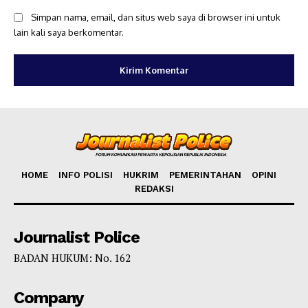
Simpan nama, email, dan situs web saya di browser ini untuk
lain kali saya berkomentar.
HOME
INFO POLISI
HUKRIM
PEMERINTAHAN
OPINI
REDAKSI
Journalist Police
BADAN HUKUM: No. 162
Company