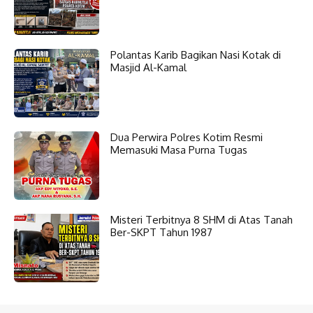
Polantas Karib Bagikan Nasi Kotak di
Masjid Al-Kamal
Dua Perwira Polres Kotim Resmi
Memasuki Masa Purna Tugas
Misteri Terbitnya 8 SHM di Atas Tanah
Ber-SKPT Tahun 1987