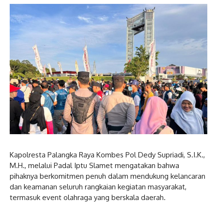
Kapolresta Palangka Raya Kombes Pol Dedy Supriadi, S.I.K.,
M.H., melalui Padal Iptu Slamet mengatakan bahwa
pihaknya berkomitmen penuh dalam mendukung kelancaran
dan keamanan seluruh rangkaian kegiatan masyarakat,
termasuk event olahraga yang berskala daerah.