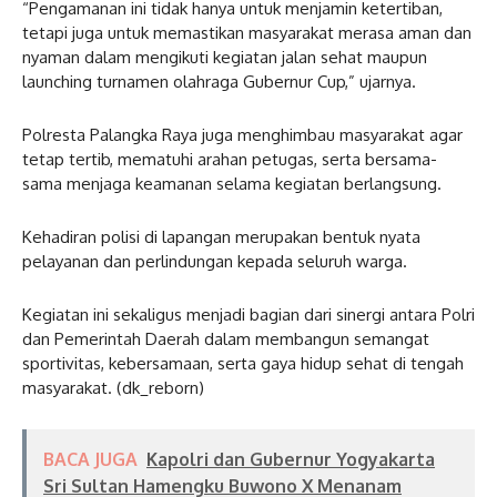
“Pengamanan ini tidak hanya untuk menjamin ketertiban,
tetapi juga untuk memastikan masyarakat merasa aman dan
nyaman dalam mengikuti kegiatan jalan sehat maupun
launching turnamen olahraga Gubernur Cup,” ujarnya.
Polresta Palangka Raya juga menghimbau masyarakat agar
tetap tertib, mematuhi arahan petugas, serta bersama-
sama menjaga keamanan selama kegiatan berlangsung.
Kehadiran polisi di lapangan merupakan bentuk nyata
pelayanan dan perlindungan kepada seluruh warga.
Kegiatan ini sekaligus menjadi bagian dari sinergi antara Polri
dan Pemerintah Daerah dalam membangun semangat
sportivitas, kebersamaan, serta gaya hidup sehat di tengah
masyarakat. (dk_reborn)
BACA JUGA
Kapolri dan Gubernur Yogyakarta
Sri Sultan Hamengku Buwono X Menanam