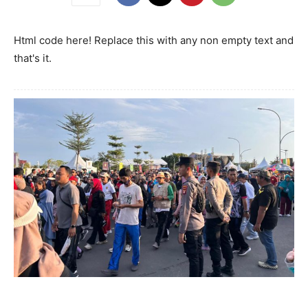
Html code here! Replace this with any non empty text and
that's it.