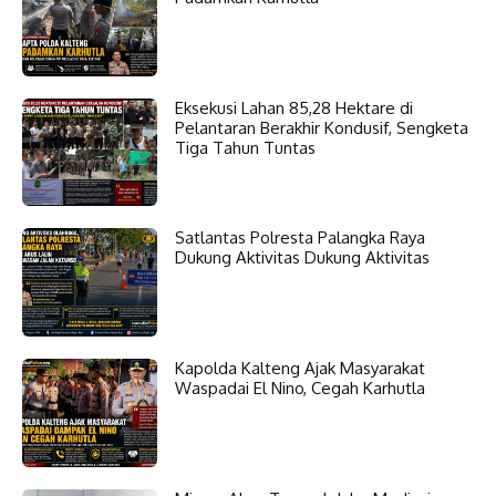
Eksekusi Lahan 85,28 Hektare di
Pelantaran Berakhir Kondusif, Sengketa
Tiga Tahun Tuntas
Satlantas Polresta Palangka Raya
Dukung Aktivitas Dukung Aktivitas
Kapolda Kalteng Ajak Masyarakat
Waspadai El Nino, Cegah Karhutla