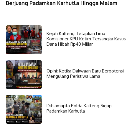
Berjuang Padamkan Karhutla Hingga Malam
Kejati Kalteng Tetapkan Lima
Komisioner KPU Kotim Tersangka Kasus
Dana Hibah Rp40 Miliar
Opini: Ketika Dakwaan Baru Berpotensi
Mengulang Peristiwa Lama
Ditsamapta Polda Kalteng Sigap
Padamkan Karhutla