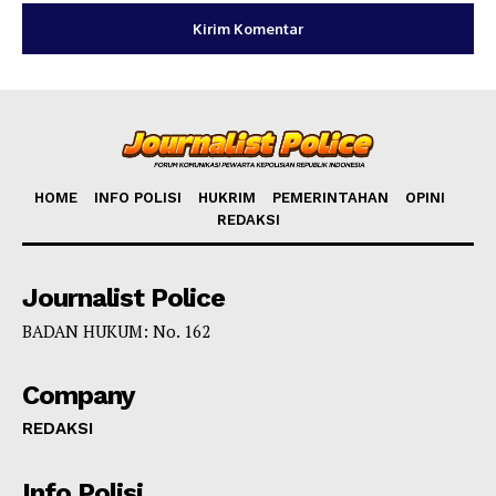
HOME
INFO POLISI
HUKRIM
PEMERINTAHAN
OPINI
REDAKSI
Journalist Police
BADAN HUKUM: No. 162
Company
REDAKSI
Info Polisi