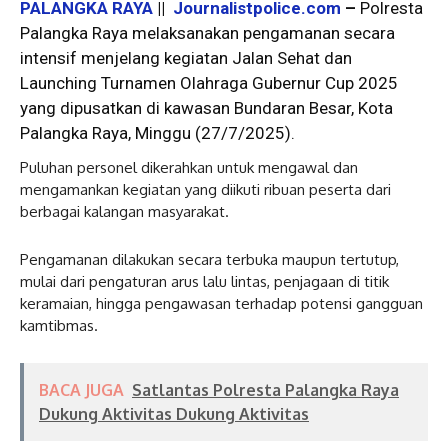
PALANGKA RAYA
||
Journalistpolice.com
–
Polresta
Palangka Raya melaksanakan pengamanan secara
intensif menjelang kegiatan Jalan Sehat dan
Launching Turnamen Olahraga Gubernur Cup 2025
yang dipusatkan di kawasan Bundaran Besar, Kota
Palangka Raya, Minggu (27/7/2025).
Puluhan personel dikerahkan untuk mengawal dan
mengamankan kegiatan yang diikuti ribuan peserta dari
berbagai kalangan masyarakat.
Pengamanan dilakukan secara terbuka maupun tertutup,
mulai dari pengaturan arus lalu lintas, penjagaan di titik
keramaian, hingga pengawasan terhadap potensi gangguan
kamtibmas.
BACA JUGA
Satlantas Polresta Palangka Raya
Dukung Aktivitas Dukung Aktivitas