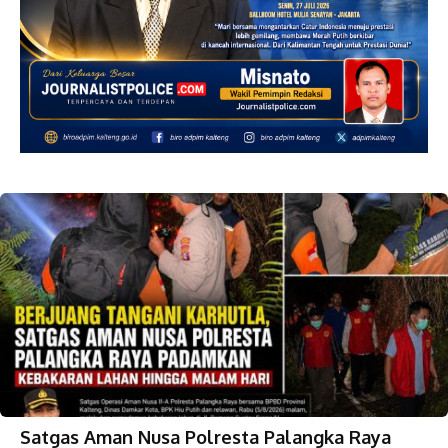
Satgas Aman Nusa Polresta Palangka Raya