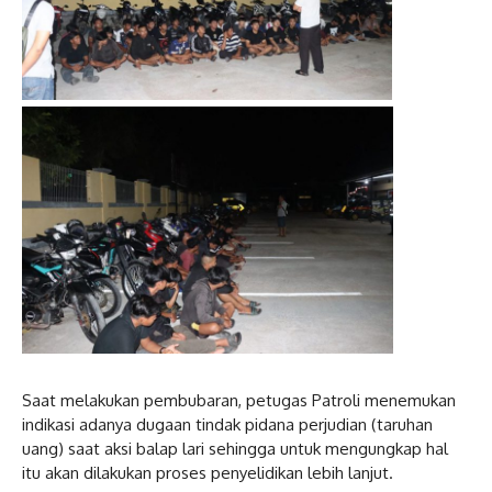
Saat melakukan pembubaran, petugas Patroli menemukan
indikasi adanya dugaan tindak pidana perjudian (taruhan
uang) saat aksi balap lari sehingga untuk mengungkap hal
itu akan dilakukan proses penyelidikan lebih lanjut.