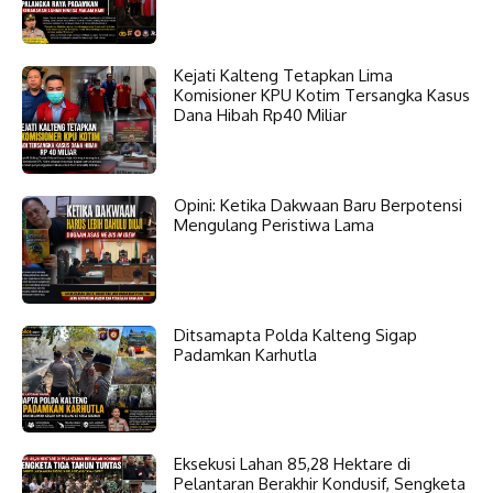
Kejati Kalteng Tetapkan Lima
Komisioner KPU Kotim Tersangka Kasus
Dana Hibah Rp40 Miliar
Opini: Ketika Dakwaan Baru Berpotensi
Mengulang Peristiwa Lama
Ditsamapta Polda Kalteng Sigap
Padamkan Karhutla
Eksekusi Lahan 85,28 Hektare di
Pelantaran Berakhir Kondusif, Sengketa