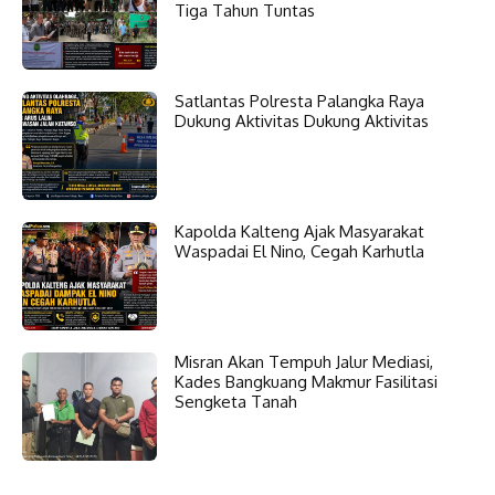
Tiga Tahun Tuntas
Satlantas Polresta Palangka Raya
Dukung Aktivitas Dukung Aktivitas
Kapolda Kalteng Ajak Masyarakat
Waspadai El Nino, Cegah Karhutla
Misran Akan Tempuh Jalur Mediasi,
Kades Bangkuang Makmur Fasilitasi
Sengketa Tanah