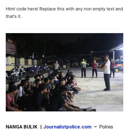
Html code here! Replace this with any non empty text and
that's it.
NANGA BULIK ||
Journalistpolice.com
–
Polres