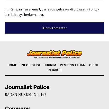
Simpan nama, email, dan situs web saya di browser ini untuk
lain kali saya berkomentar.
HOME
INFO POLISI
HUKRIM
PEMERINTAHAN
OPINI
REDAKSI
Journalist Police
BADAN HUKUM: No. 162
Company