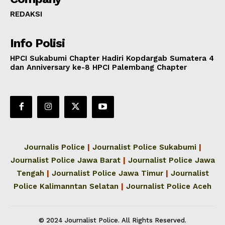
REDAKSI
Info Polisi
HPCI Sukabumi Chapter Hadiri Kopdargab Sumatera 4
dan Anniversary ke-8 HPCI Palembang Chapter
Journalis Police
|
Journalist Police Sukabumi
|
Journalist Police Jawa Barat
|
Journalist Police Jawa
Tengah
|
Journalist Police Jawa Timur
|
Journalist
Police Kalimanntan Selatan
|
Journalist Police Aceh
© 2024 Journalist Police. All Rights Reserved.