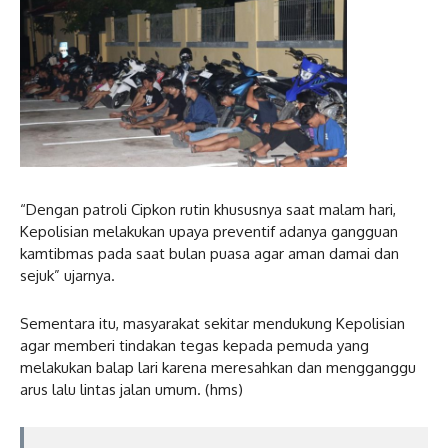
“Dengan patroli Cipkon rutin khususnya saat malam hari,
Kepolisian melakukan upaya preventif adanya gangguan
kamtibmas pada saat bulan puasa agar aman damai dan
sejuk” ujarnya.
Sementara itu, masyarakat sekitar mendukung Kepolisian
agar memberi tindakan tegas kepada pemuda yang
melakukan balap lari karena meresahkan dan mengganggu
arus lalu lintas jalan umum. (hms)