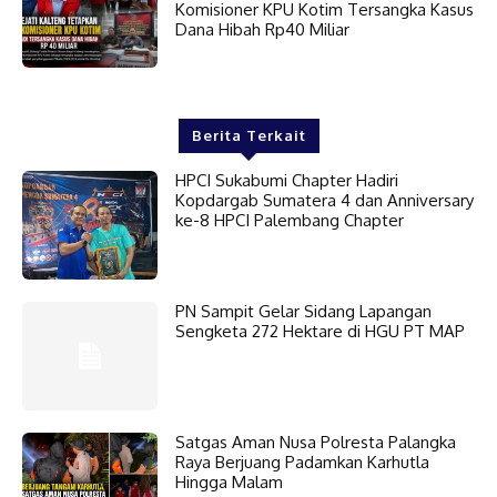
Komisioner KPU Kotim Tersangka Kasus
Dana Hibah Rp40 Miliar
Berita Terkait
HPCI Sukabumi Chapter Hadiri
Kopdargab Sumatera 4 dan Anniversary
ke-8 HPCI Palembang Chapter
PN Sampit Gelar Sidang Lapangan
Sengketa 272 Hektare di HGU PT MAP
Satgas Aman Nusa Polresta Palangka
Raya Berjuang Padamkan Karhutla
Hingga Malam