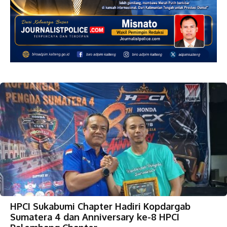
HPCI Sukabumi Chapter Hadiri Kopdargab
Sumatera 4 dan Anniversary ke-8 HPCI