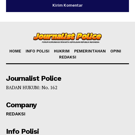
HOME
INFO POLISI
HUKRIM
PEMERINTAHAN
OPINI
REDAKSI
Journalist Police
BADAN HUKUM: No. 162
Company
REDAKSI
Info Polisi