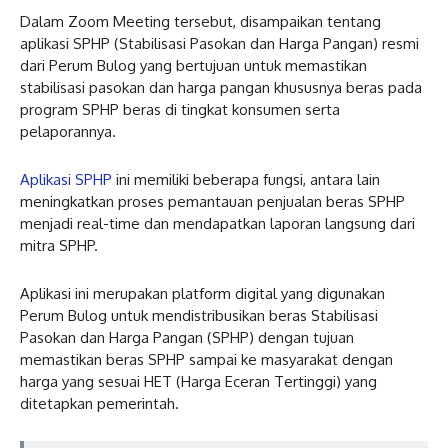
Dalam Zoom Meeting tersebut, disampaikan tentang
aplikasi SPHP (Stabilisasi Pasokan dan Harga Pangan) resmi
dari Perum Bulog yang bertujuan untuk memastikan
stabilisasi pasokan dan harga pangan khususnya beras pada
program SPHP beras di tingkat konsumen serta
pelaporannya.
Aplikasi SPHP
ini memiliki beberapa fungsi, antara lain
meningkatkan proses pemantauan penjualan beras SPHP
menjadi real-time dan mendapatkan laporan langsung dari
mitra SPHP.
Aplikasi ini merupakan platform digital yang digunakan
Perum Bulog untuk mendistribusikan beras Stabilisasi
Pasokan dan Harga Pangan (SPHP) dengan tujuan
memastikan beras SPHP sampai ke masyarakat dengan
harga yang sesuai HET (Harga Eceran Tertinggi) yang
ditetapkan pemerintah.