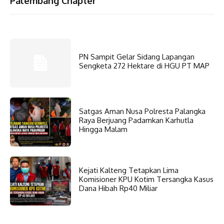
Palembang Chapter
PN Sampit Gelar Sidang Lapangan
Sengketa 272 Hektare di HGU PT MAP
Satgas Aman Nusa Polresta Palangka
Raya Berjuang Padamkan Karhutla
Hingga Malam
Kejati Kalteng Tetapkan Lima
Komisioner KPU Kotim Tersangka Kasus
Dana Hibah Rp40 Miliar