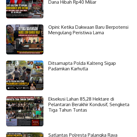
Dana Hibah Rp40 Miliar
Opini: Ketika Dakwaan Baru Berpotensi
Mengulang Peristiwa Lama
Ditsamapta Polda Kalteng Sigap
Padamkan Karhutla
Eksekusi Lahan 85,28 Hektare di
Pelantaran Berakhir Kondusif, Sengketa
Tiga Tahun Tuntas
Satlantas Polresta Palangka Raya