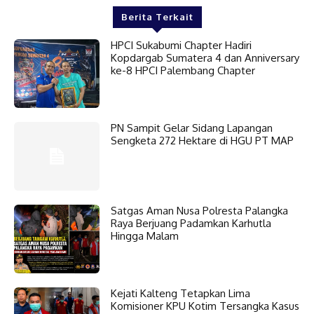
Berita Terkait
HPCI Sukabumi Chapter Hadiri
Kopdargab Sumatera 4 dan Anniversary
ke-8 HPCI Palembang Chapter
PN Sampit Gelar Sidang Lapangan
Sengketa 272 Hektare di HGU PT MAP
Satgas Aman Nusa Polresta Palangka
Raya Berjuang Padamkan Karhutla
Hingga Malam
Kejati Kalteng Tetapkan Lima
Komisioner KPU Kotim Tersangka Kasus