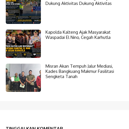
Dukung Aktivitas Dukung Aktivitas
Kapolda Kalteng Ajak Masyarakat
Waspadai El Nino, Cegah Karhutla
Misran Akan Tempuh Jalur Mediasi,
Kades Bangkuang Makmur Fasilitasi
Sengketa Tanah
TINGGALKAN KOMENTAR