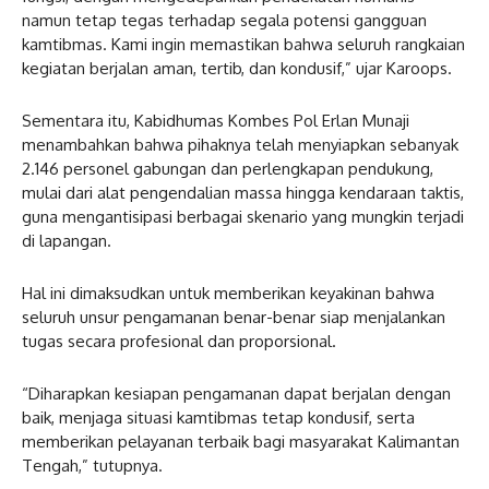
namun tetap tegas terhadap segala potensi gangguan
kamtibmas. Kami ingin memastikan bahwa seluruh rangkaian
kegiatan berjalan aman, tertib, dan kondusif,” ujar Karoops.
Sementara itu, Kabidhumas Kombes Pol Erlan Munaji
menambahkan bahwa pihaknya telah menyiapkan sebanyak
2.146 personel gabungan dan perlengkapan pendukung,
mulai dari alat pengendalian massa hingga kendaraan taktis,
guna mengantisipasi berbagai skenario yang mungkin terjadi
di lapangan.
Hal ini dimaksudkan untuk memberikan keyakinan bahwa
seluruh unsur pengamanan benar-benar siap menjalankan
tugas secara profesional dan proporsional.
“Diharapkan kesiapan pengamanan dapat berjalan dengan
baik, menjaga situasi kamtibmas tetap kondusif, serta
memberikan pelayanan terbaik bagi masyarakat Kalimantan
Tengah,” tutupnya.