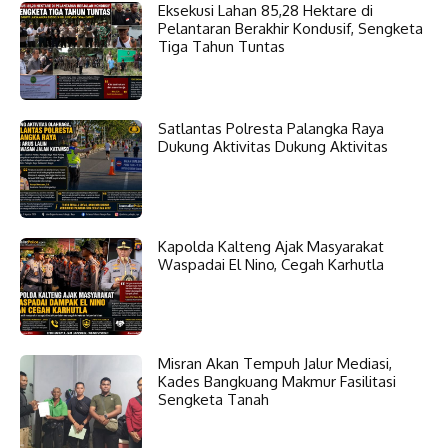
Eksekusi Lahan 85,28 Hektare di
Pelantaran Berakhir Kondusif, Sengketa
Tiga Tahun Tuntas
Satlantas Polresta Palangka Raya
Dukung Aktivitas Dukung Aktivitas
Kapolda Kalteng Ajak Masyarakat
Waspadai El Nino, Cegah Karhutla
Misran Akan Tempuh Jalur Mediasi,
Kades Bangkuang Makmur Fasilitasi
Sengketa Tanah