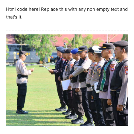
Html code here! Replace this with any non empty text and
that's it.