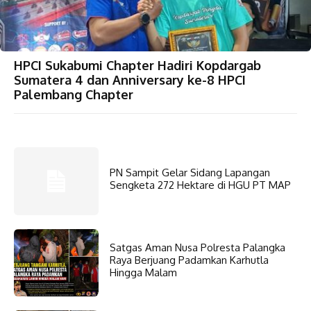
HPCI Sukabumi Chapter Hadiri Kopdargab
Sumatera 4 dan Anniversary ke-8 HPCI
Palembang Chapter
PN Sampit Gelar Sidang Lapangan
Sengketa 272 Hektare di HGU PT MAP
Satgas Aman Nusa Polresta Palangka
Raya Berjuang Padamkan Karhutla
Hingga Malam