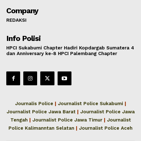
Company
REDAKSI
Info Polisi
HPCI Sukabumi Chapter Hadiri Kopdargab Sumatera 4
dan Anniversary ke-8 HPCI Palembang Chapter
Journalis Police
|
Journalist Police Sukabumi
|
Journalist Police Jawa Barat
|
Journalist Police Jawa
Tengah
|
Journalist Police Jawa Timur
|
Journalist
Police Kalimanntan Selatan
|
Journalist Police Aceh