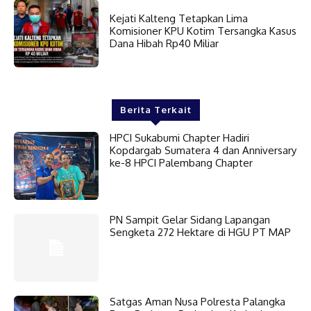
Kejati Kalteng Tetapkan Lima
Komisioner KPU Kotim Tersangka Kasus
Dana Hibah Rp40 Miliar
Berita Terkait
HPCI Sukabumi Chapter Hadiri
Kopdargab Sumatera 4 dan Anniversary
ke-8 HPCI Palembang Chapter
PN Sampit Gelar Sidang Lapangan
Sengketa 272 Hektare di HGU PT MAP
Satgas Aman Nusa Polresta Palangka