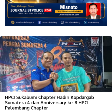
HPCI Sukabumi Chapter Hadiri Kopdargab
Sumatera 4 dan Anniversary ke-8 HPCI
Palembang Chapter