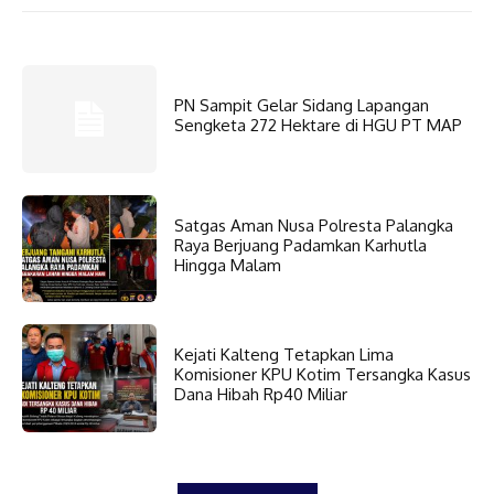
PN Sampit Gelar Sidang Lapangan
Sengketa 272 Hektare di HGU PT MAP
Satgas Aman Nusa Polresta Palangka
Raya Berjuang Padamkan Karhutla
Hingga Malam
Kejati Kalteng Tetapkan Lima
Komisioner KPU Kotim Tersangka Kasus
Dana Hibah Rp40 Miliar