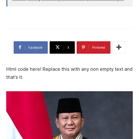
Facebook
X
Pinterest
Html code here! Replace this with any non empty text and
that's it.