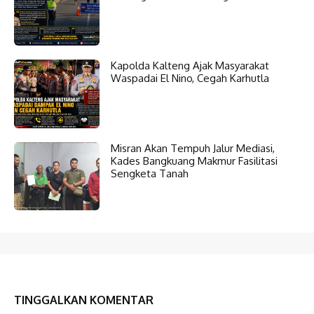
Kapolda Kalteng Ajak Masyarakat
Waspadai El Nino, Cegah Karhutla
Misran Akan Tempuh Jalur Mediasi,
Kades Bangkuang Makmur Fasilitasi
Sengketa Tanah
TINGGALKAN KOMENTAR