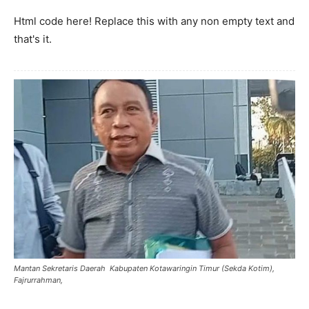
Html code here! Replace this with any non empty text and
that's it.
Mantan Sekretaris Daerah Kabupaten Kotawaringin Timur (Sekda Kotim),
Fajrurrahman,