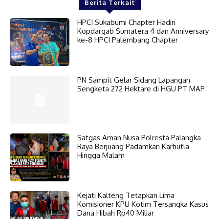
Berita Terkait
HPCI Sukabumi Chapter Hadiri
Kopdargab Sumatera 4 dan Anniversary
ke-8 HPCI Palembang Chapter
PN Sampit Gelar Sidang Lapangan
Sengketa 272 Hektare di HGU PT MAP
Satgas Aman Nusa Polresta Palangka
Raya Berjuang Padamkan Karhutla
Hingga Malam
Kejati Kalteng Tetapkan Lima
Komisioner KPU Kotim Tersangka Kasus
Dana Hibah Rp40 Miliar