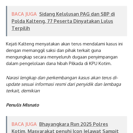
BACA JUGA
Sidang Kelulusan PAG dan SBP di
Polda Kalteng, 77 Peserta Dinyatakan Lulus
Terpilih
Kejati Kalteng menyatakan akan terus mendalami kasus ini
dengan memanggil saksi dan pihak terkait guna
mengungkap secara menyeluruh dugaan penyimpangan
dalam pengelolaan dana hibah Pilkada di KPU Kotim.
Narasi lengkap dan perkembangan kasus akan terus di-
update sesuai informasi resmi dari penyidik dan lembaga
terkait, demikian
Penulis Misnato
BACA JUGA
Bhayangkara Run 2025 Polres
Kotim, Masyarakat penuhi Icon Jelawat Sampit