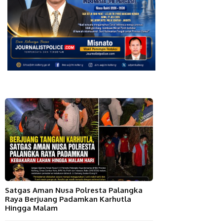
Satgas Aman Nusa Polresta Palangka
Raya Berjuang Padamkan Karhutla
Hingga Malam