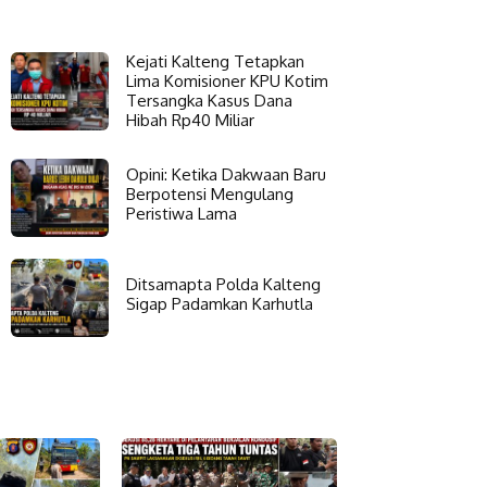
Kejati Kalteng Tetapkan
Lima Komisioner KPU Kotim
Tersangka Kasus Dana
Hibah Rp40 Miliar
Opini: Ketika Dakwaan Baru
Berpotensi Mengulang
Peristiwa Lama
Ditsamapta Polda Kalteng
Sigap Padamkan Karhutla