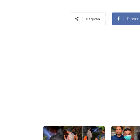
Faceboo
Bagikan