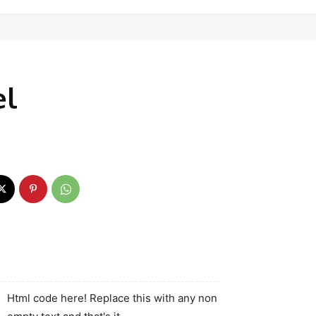
el
Html code here! Replace this with any non