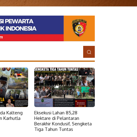
da Kalteng
Eksekusi Lahan 85,28
 Karhutla
Hektare di Pelantaran
Berakhir Kondusif, Sengketa
Tiga Tahun Tuntas