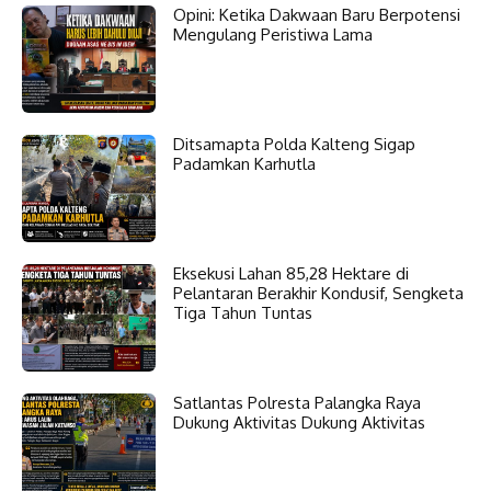
Opini: Ketika Dakwaan Baru Berpotensi
Mengulang Peristiwa Lama
Ditsamapta Polda Kalteng Sigap
Padamkan Karhutla
Eksekusi Lahan 85,28 Hektare di
Pelantaran Berakhir Kondusif, Sengketa
Tiga Tahun Tuntas
Satlantas Polresta Palangka Raya
Dukung Aktivitas Dukung Aktivitas