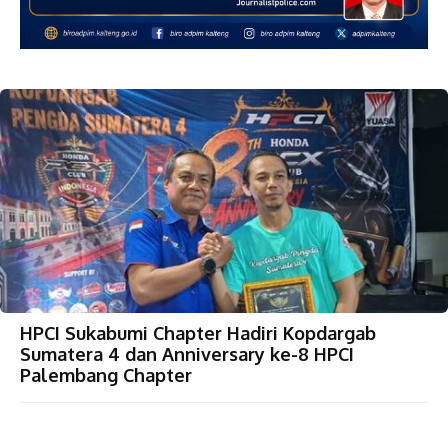
HPCI Sukabumi Chapter Hadiri Kopdargab
Sumatera 4 dan Anniversary ke-8 HPCI
Palembang Chapter