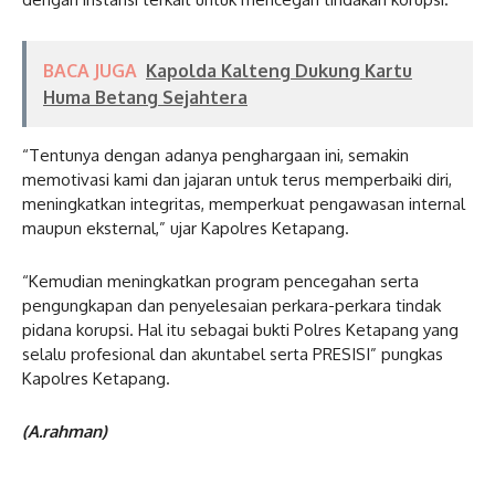
BACA JUGA
Kapolda Kalteng Dukung Kartu
Huma Betang Sejahtera
“Tentunya dengan adanya penghargaan ini, semakin
memotivasi kami dan jajaran untuk terus memperbaiki diri,
meningkatkan integritas, memperkuat pengawasan internal
maupun eksternal,” ujar Kapolres Ketapang.
“Kemudian meningkatkan program pencegahan serta
pengungkapan dan penyelesaian perkara-perkara tindak
pidana korupsi. Hal itu sebagai bukti Polres Ketapang yang
selalu profesional dan akuntabel serta PRESISI” pungkas
Kapolres Ketapang.
(A.rahman)