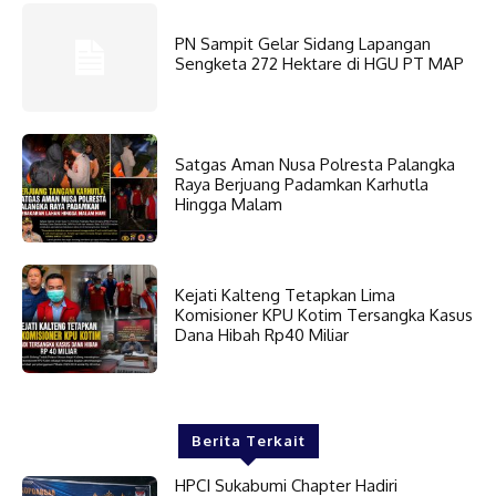
PN Sampit Gelar Sidang Lapangan
Sengketa 272 Hektare di HGU PT MAP
Satgas Aman Nusa Polresta Palangka
Raya Berjuang Padamkan Karhutla
Hingga Malam
Kejati Kalteng Tetapkan Lima
Komisioner KPU Kotim Tersangka Kasus
Dana Hibah Rp40 Miliar
Berita Terkait
HPCI Sukabumi Chapter Hadiri