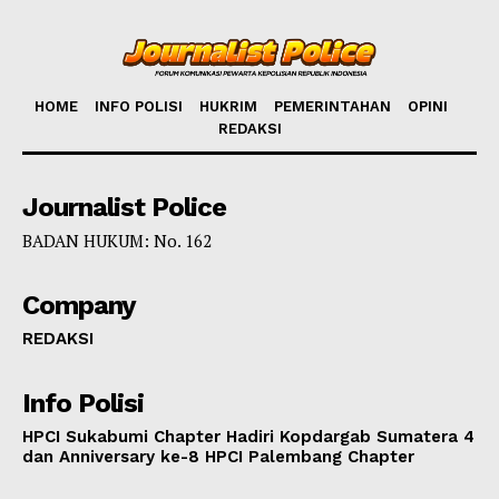
HOME
INFO POLISI
HUKRIM
PEMERINTAHAN
OPINI
REDAKSI
Journalist Police
BADAN HUKUM: No. 162
Company
REDAKSI
Info Polisi
HPCI Sukabumi Chapter Hadiri Kopdargab Sumatera 4
dan Anniversary ke-8 HPCI Palembang Chapter