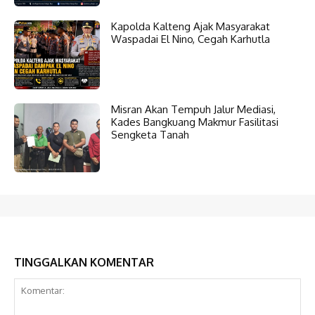
Kapolda Kalteng Ajak Masyarakat
Waspadai El Nino, Cegah Karhutla
Misran Akan Tempuh Jalur Mediasi,
Kades Bangkuang Makmur Fasilitasi
Sengketa Tanah
TINGGALKAN KOMENTAR