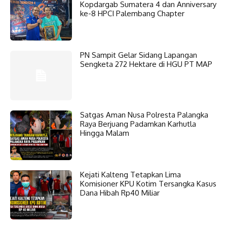
Kopdargab Sumatera 4 dan Anniversary
ke-8 HPCI Palembang Chapter
PN Sampit Gelar Sidang Lapangan
Sengketa 272 Hektare di HGU PT MAP
Satgas Aman Nusa Polresta Palangka
Raya Berjuang Padamkan Karhutla
Hingga Malam
Kejati Kalteng Tetapkan Lima
Komisioner KPU Kotim Tersangka Kasus
Dana Hibah Rp40 Miliar