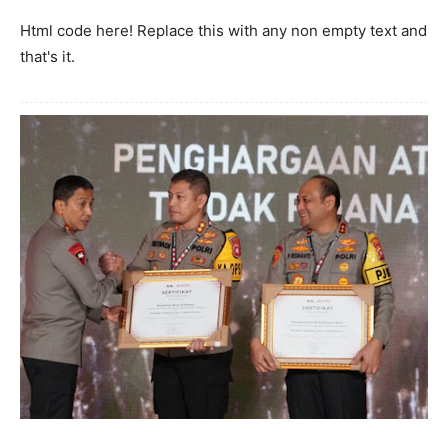
Html code here! Replace this with any non empty text and
that's it.