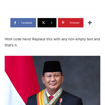
Facebook
X
Pinterest
Html code here! Replace this with any non empty text and
that's it.