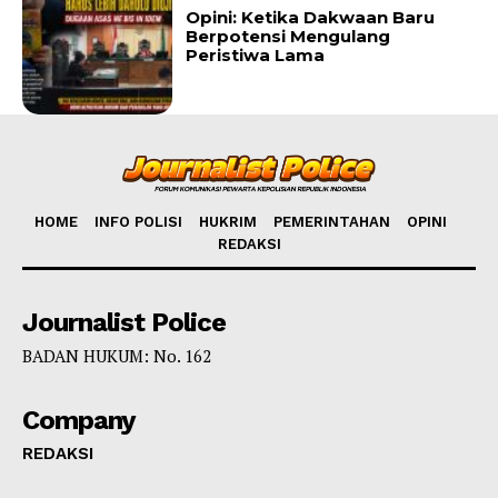
Opini: Ketika Dakwaan Baru
Berpotensi Mengulang
Peristiwa Lama
HOME
INFO POLISI
HUKRIM
PEMERINTAHAN
OPINI
REDAKSI
Journalist Police
BADAN HUKUM: No. 162
Company
REDAKSI