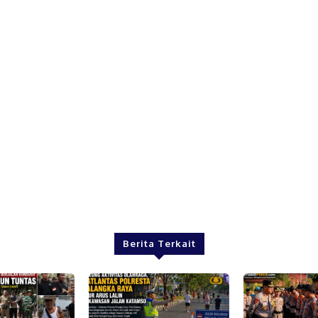
Berita Terkait