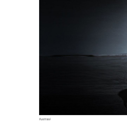
Ilustrasi