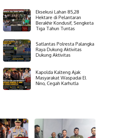
Eksekusi Lahan 85,28
Hektare di Pelantaran
Berakhir Kondusif, Sengketa
Tiga Tahun Tuntas
Satlantas Polresta Palangka
Raya Dukung Aktivitas
Dukung Aktivitas
Kapolda Kalteng Ajak
Masyarakat Waspadai El
Nino, Cegah Karhutla