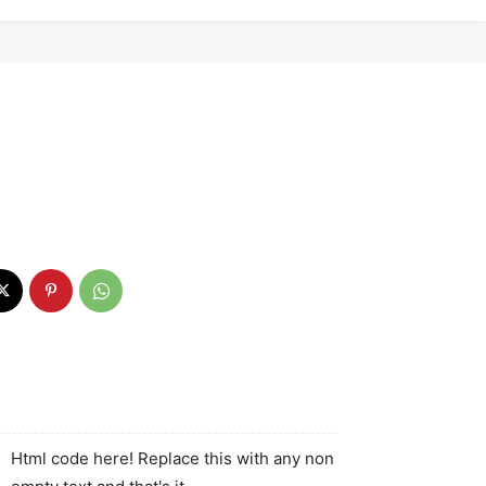
Html code here! Replace this with any non