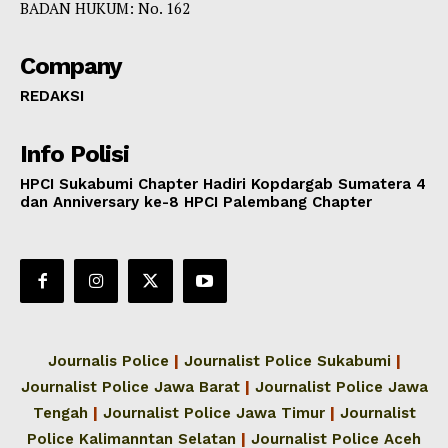
BADAN HUKUM: No. 162
Company
REDAKSI
Info Polisi
HPCI Sukabumi Chapter Hadiri Kopdargab Sumatera 4
dan Anniversary ke-8 HPCI Palembang Chapter
Journalis Police
|
Journalist Police Sukabumi
|
Journalist Police Jawa Barat
|
Journalist Police Jawa
Tengah
|
Journalist Police Jawa Timur
|
Journalist
Police Kalimanntan Selatan
|
Journalist Police Aceh