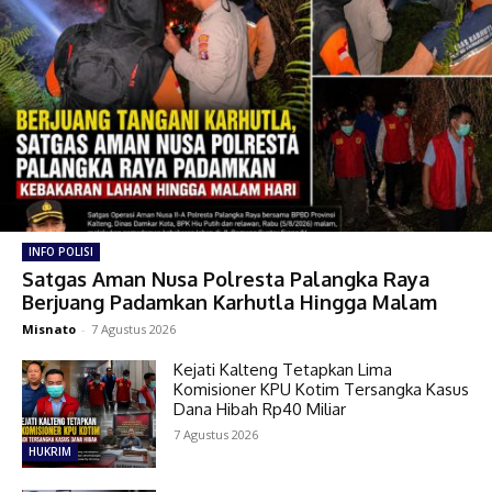
INFO POLISI
Satgas Aman Nusa Polresta Palangka Raya
Berjuang Padamkan Karhutla Hingga Malam
Misnato
-
7 Agustus 2026
Kejati Kalteng Tetapkan Lima
Komisioner KPU Kotim Tersangka Kasus
Dana Hibah Rp40 Miliar
7 Agustus 2026
HUKRIM