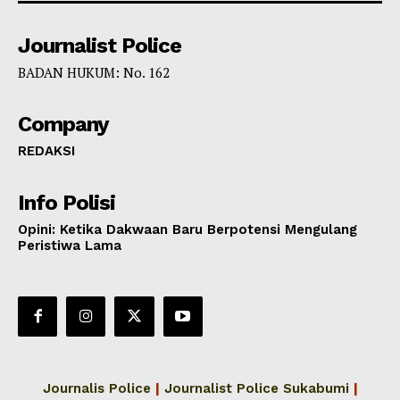
Journalist Police
BADAN HUKUM: No. 162
Company
REDAKSI
Info Polisi
Opini: Ketika Dakwaan Baru Berpotensi Mengulang
Peristiwa Lama
Journalis Police
|
Journalist Police Sukabumi
|