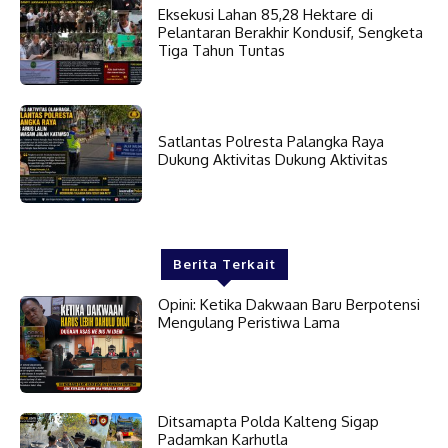
Eksekusi Lahan 85,28 Hektare di
Pelantaran Berakhir Kondusif, Sengketa
Tiga Tahun Tuntas
Satlantas Polresta Palangka Raya
Dukung Aktivitas Dukung Aktivitas
Berita Terkait
Opini: Ketika Dakwaan Baru Berpotensi
Mengulang Peristiwa Lama
Ditsamapta Polda Kalteng Sigap
Padamkan Karhutla