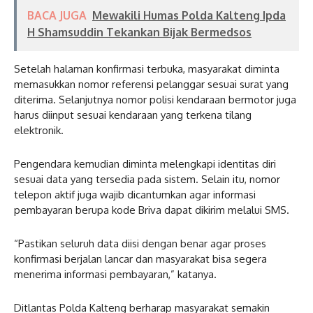
BACA JUGA
Mewakili Humas Polda Kalteng Ipda
H Shamsuddin Tekankan Bijak Bermedsos
Setelah halaman konfirmasi terbuka, masyarakat diminta
memasukkan nomor referensi pelanggar sesuai surat yang
diterima. Selanjutnya nomor polisi kendaraan bermotor juga
harus diinput sesuai kendaraan yang terkena tilang
elektronik.
Pengendara kemudian diminta melengkapi identitas diri
sesuai data yang tersedia pada sistem. Selain itu, nomor
telepon aktif juga wajib dicantumkan agar informasi
pembayaran berupa kode Briva dapat dikirim melalui SMS.
“Pastikan seluruh data diisi dengan benar agar proses
konfirmasi berjalan lancar dan masyarakat bisa segera
menerima informasi pembayaran,” katanya.
Ditlantas Polda Kalteng berharap masyarakat semakin