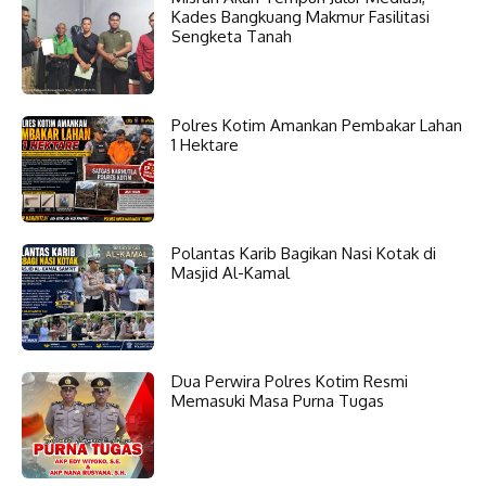
Kades Bangkuang Makmur Fasilitasi
Sengketa Tanah
Polres Kotim Amankan Pembakar Lahan
1 Hektare
Polantas Karib Bagikan Nasi Kotak di
Masjid Al-Kamal
Dua Perwira Polres Kotim Resmi
Memasuki Masa Purna Tugas