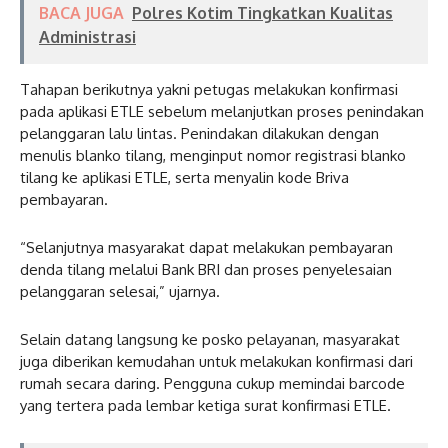
BACA JUGA
Polres Kotim Tingkatkan Kualitas
Administrasi
Tahapan berikutnya yakni petugas melakukan konfirmasi
pada aplikasi ETLE sebelum melanjutkan proses penindakan
pelanggaran lalu lintas. Penindakan dilakukan dengan
menulis blanko tilang, menginput nomor registrasi blanko
tilang ke aplikasi ETLE, serta menyalin kode Briva
pembayaran.
“Selanjutnya masyarakat dapat melakukan pembayaran
denda tilang melalui Bank BRI dan proses penyelesaian
pelanggaran selesai,” ujarnya.
Selain datang langsung ke posko pelayanan, masyarakat
juga diberikan kemudahan untuk melakukan konfirmasi dari
rumah secara daring. Pengguna cukup memindai barcode
yang tertera pada lembar ketiga surat konfirmasi ETLE.