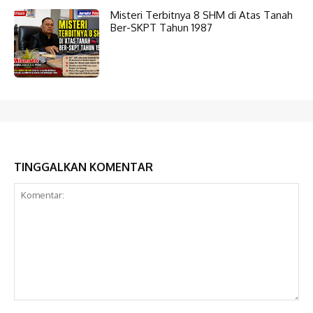
Misteri Terbitnya 8 SHM di Atas Tanah
Ber-SKPT Tahun 1987
TINGGALKAN KOMENTAR
Komentar: