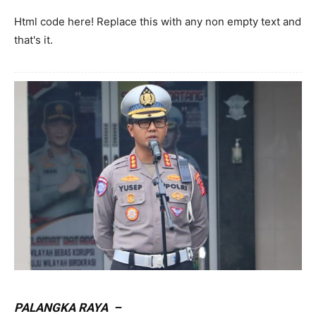
Html code here! Replace this with any non empty text and
that's it.
PALANGKA RAYA –