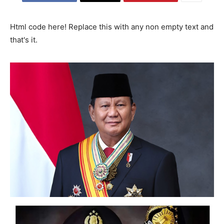
Html code here! Replace this with any non empty text and
that's it.