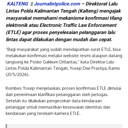
KALTENG
||
Journalistpolice.com
– Direktorat Lalu
Lintas Polda Kalimantan Tengah (Kalteng) mengajak
masyarakat memahami mekanisme konfirmasi tilang
elektronik atau Electronic Traffic Law Enforcement
(ETLE) agar proses penyelesaian pelanggaran lalu
lintas dapat dilakukan dengan mudah dan cepat.
“Bagi masyarakat yang sudah mendapatkan surat ETLE, bisa
melakukan konfirmasi melalui website resmi ataupun datang
langsung ke Posko Gakkum Ditlantas,” kata Direktur Lalu
Lintas Polda Kalimantan Tengah, Yusep Dwi Prastiya, Kamis
(21/5/2026).
Kombes Yusep menjelaskan, proses konfirmasi ETLE dimulai
dari penerimaan klarifikasi pelanggaran oleh petugas.
Setelah itu dilakukan pengecekan data kendaraan
pelanggar untuk memastikan kesesuaian identitas dan
kendaraan yang terekam kamera ETLE.