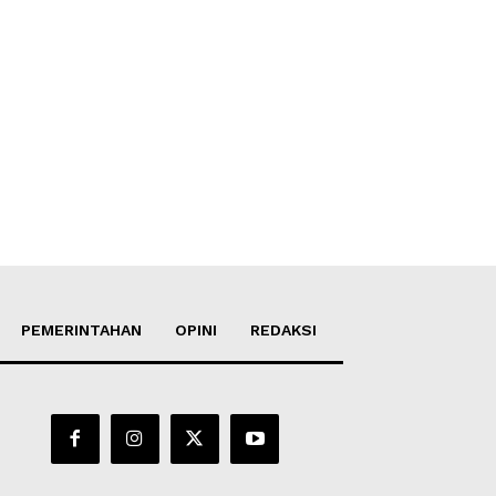
PEMERINTAHAN
OPINI
REDAKSI