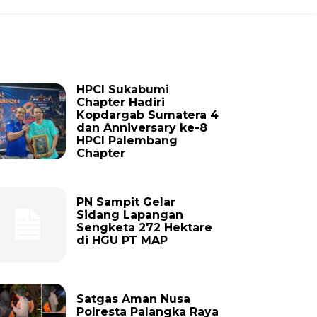
HPCI Sukabumi
Chapter Hadiri
Kopdargab Sumatera 4
dan Anniversary ke-8
HPCI Palembang
Chapter
PN Sampit Gelar
Sidang Lapangan
Sengketa 272 Hektare
di HGU PT MAP
Satgas Aman Nusa
Polresta Palangka Raya