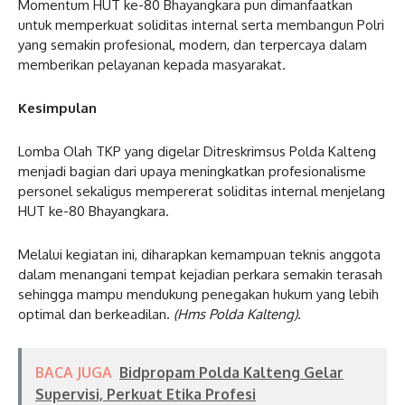
Momentum HUT ke-80 Bhayangkara pun dimanfaatkan
untuk memperkuat soliditas internal serta membangun Polri
yang semakin profesional, modern, dan terpercaya dalam
memberikan pelayanan kepada masyarakat.
Kesimpulan
Lomba Olah TKP yang digelar Ditreskrimsus Polda Kalteng
menjadi bagian dari upaya meningkatkan profesionalisme
personel sekaligus mempererat soliditas internal menjelang
HUT ke-80 Bhayangkara.
Melalui kegiatan ini, diharapkan kemampuan teknis anggota
dalam menangani tempat kejadian perkara semakin terasah
sehingga mampu mendukung penegakan hukum yang lebih
optimal dan berkeadilan.
(Hms Polda Kalteng)
.
BACA JUGA
Bidpropam Polda Kalteng Gelar
Supervisi, Perkuat Etika Profesi