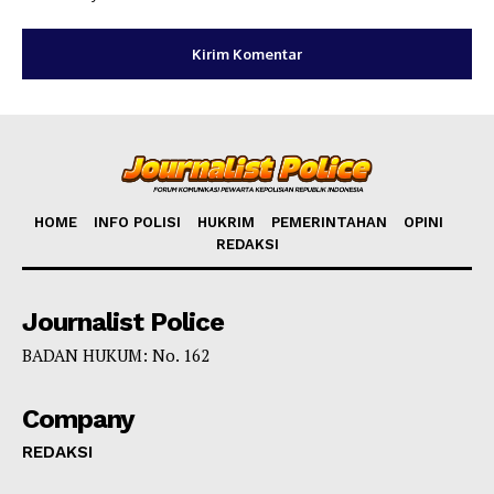
HOME
INFO POLISI
HUKRIM
PEMERINTAHAN
OPINI
REDAKSI
Journalist Police
BADAN HUKUM: No. 162
Company
REDAKSI