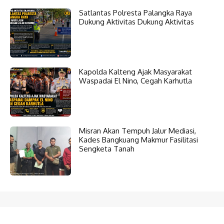
Satlantas Polresta Palangka Raya
Dukung Aktivitas Dukung Aktivitas
Kapolda Kalteng Ajak Masyarakat
Waspadai El Nino, Cegah Karhutla
Misran Akan Tempuh Jalur Mediasi,
Kades Bangkuang Makmur Fasilitasi
Sengketa Tanah