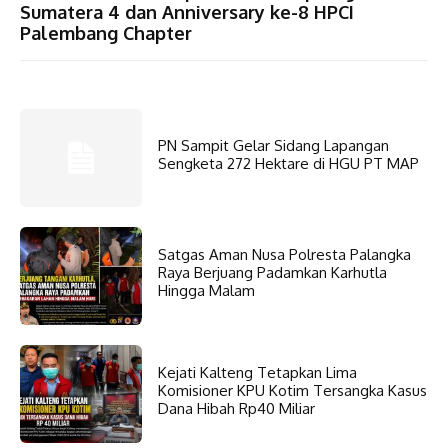
Sumatera 4 dan Anniversary ke-8 HPCI
Palembang Chapter
PN Sampit Gelar Sidang Lapangan
Sengketa 272 Hektare di HGU PT MAP
Satgas Aman Nusa Polresta Palangka
Raya Berjuang Padamkan Karhutla
Hingga Malam
Kejati Kalteng Tetapkan Lima
Komisioner KPU Kotim Tersangka Kasus
Dana Hibah Rp40 Miliar