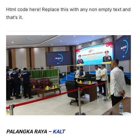
Html code here! Replace this with any non empty text and
that's it.
PALANGKA RAYA –
KALT