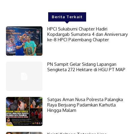
Berita Terkait
HPCI Sukabumi Chapter Hadiri
Kopdargab Sumatera 4 dan Anniversary
ke-8 HPCI Palembang Chapter
PN Sampit Gelar Sidang Lapangan
Sengketa 272 Hektare di HGU PT MAP
Satgas Aman Nusa Polresta Palangka
Raya Berjuang Padamkan Karhutla
Hingga Malam