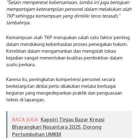
“Selain mempererat kebersamaan, lomba ini juga bertujuan
mempertajam keterampilan personel dalam melakukan olah
TKP sehingga kemampuan yang dimiliki terus terasah,”
tambahnya.
Kemampuan olah TKP merupakan salah satu faktor penting
dalam mendukung keberhasilan proses penegakan hukum.
Ketelitian dalam mengamankan dan mengolah lokasi
kejadian sangat menentukan kualitas pembuktian dalam
suatu perkara.
Karena itu, peningkatan kompetensi personel secara
berkelanjutan dinilai perlu dilakukan melalui berbagai
kegiatan yang mengedepankan praktik dan penguasaan
teknis di lapangan.
BACA JUGA
Kapolri Tinjau Bazar Kreasi
Bhayangkari Nusantara 2025, Dorong
Pertumbuhan UMKM