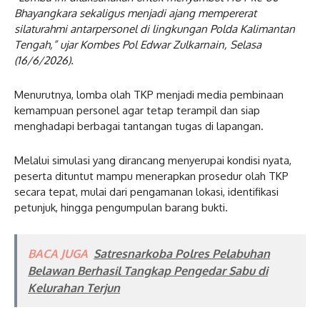
Bhayangkara sekaligus menjadi ajang mempererat
silaturahmi antarpersonel di lingkungan Polda Kalimantan
Tengah,” ujar Kombes Pol Edwar Zulkarnain, Selasa
(16/6/2026).
Menurutnya, lomba olah TKP menjadi media pembinaan
kemampuan personel agar tetap terampil dan siap
menghadapi berbagai tantangan tugas di lapangan.
Melalui simulasi yang dirancang menyerupai kondisi nyata,
peserta dituntut mampu menerapkan prosedur olah TKP
secara tepat, mulai dari pengamanan lokasi, identifikasi
petunjuk, hingga pengumpulan barang bukti.
BACA JUGA
Satresnarkoba Polres Pelabuhan
Belawan Berhasil Tangkap Pengedar Sabu di
Kelurahan Terjun