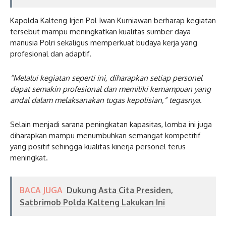
Kapolda Kalteng Irjen Pol Iwan Kurniawan berharap kegiatan
tersebut mampu meningkatkan kualitas sumber daya
manusia Polri sekaligus memperkuat budaya kerja yang
profesional dan adaptif.
“Melalui kegiatan seperti ini, diharapkan setiap personel
dapat semakin profesional dan memiliki kemampuan yang
andal dalam melaksanakan tugas kepolisian,” tegasnya.
Selain menjadi sarana peningkatan kapasitas, lomba ini juga
diharapkan mampu menumbuhkan semangat kompetitif
yang positif sehingga kualitas kinerja personel terus
meningkat.
BACA JUGA
Dukung Asta Cita Presiden,
Satbrimob Polda Kalteng Lakukan Ini