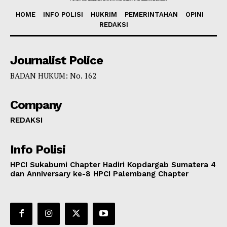
HOME
INFO POLISI
HUKRIM
PEMERINTAHAN
OPINI
REDAKSI
Journalist Police
BADAN HUKUM: No. 162
Company
REDAKSI
Info Polisi
HPCI Sukabumi Chapter Hadiri Kopdargab Sumatera 4
dan Anniversary ke-8 HPCI Palembang Chapter